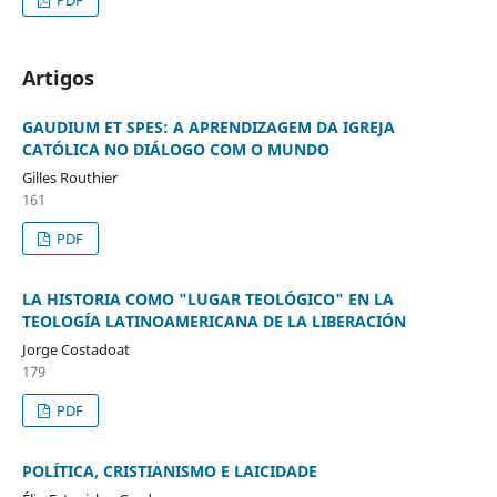
Artigos
GAUDIUM ET SPES: A APRENDIZAGEM DA IGREJA
CATÓLICA NO DIÁLOGO COM O MUNDO
Gilles Routhier
161
PDF
LA HISTORIA COMO "LUGAR TEOLÓGICO" EN LA
TEOLOGÍA LATINOAMERICANA DE LA LIBERACIÓN
Jorge Costadoat
179
PDF
POLÍTICA, CRISTIANISMO E LAICIDADE