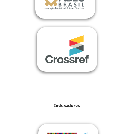
Indexadores