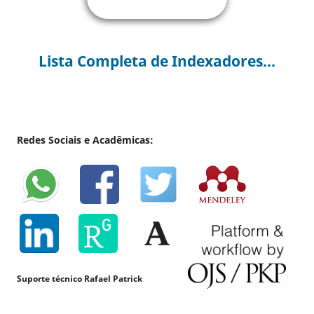
Lista Completa de Indexadores...
Redes Sociais e Acadêmicas:
Suporte técnico Rafael Patrick