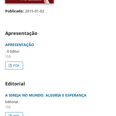
Publicado:
2015-01-02
Apresentação
APRESENTAÇÃO
. O Editor
153
PDF
Editorial
A IGREJA NO MUNDO: ALEGRIA E ESPERANÇA
Editorial .
155
PDF