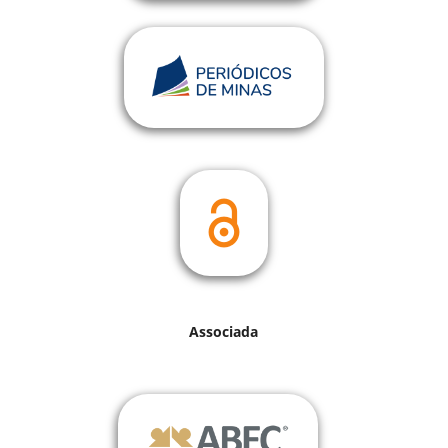
Associada