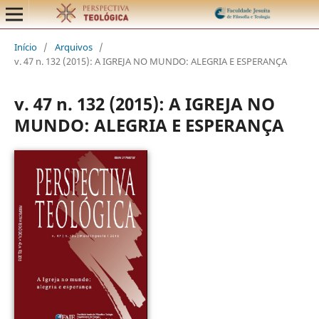
Início
/
Arquivos
/
v. 47 n. 132 (2015): A IGREJA NO MUNDO: ALEGRIA E ESPERANÇA
v. 47 n. 132 (2015): A IGREJA NO
MUNDO: ALEGRIA E ESPERANÇA