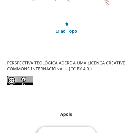
⬆
Ir ao Topo
PERSPECTIVA TEOLÓGICA ADERE A UMA LICENÇA CREATIVE
COMMONS INTERNACIONAL – (CC BY 4.0 )
Apoio