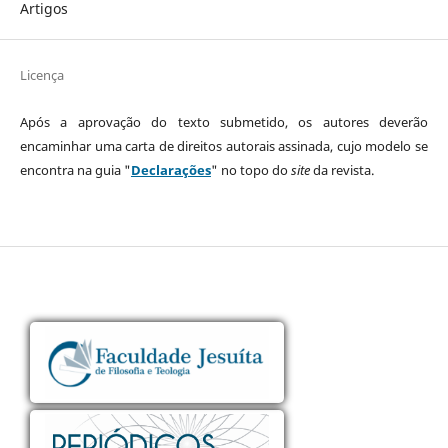
Artigos
Licença
Após a aprovação do texto submetido, os autores deverão
encaminhar uma carta de direitos autorais assinada, cujo modelo se
encontra na guia "
Declarações
" no topo do
site
da revista.