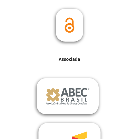
Associada