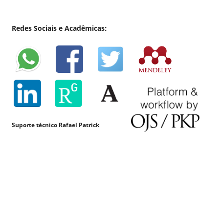
Redes Sociais e Acadêmicas:
Suporte técnico Rafael Patrick