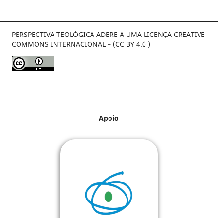
PERSPECTIVA TEOLÓGICA ADERE A UMA LICENÇA CREATIVE
COMMONS INTERNACIONAL – (CC BY 4.0 )
Apoio