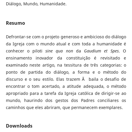
Diálogo, Mundo, Humanidade.
Resumo
Defrontar-se com o projeto generoso e ambicioso do diálogo
da Igreja com o mundo atual e com toda a humanidade é
conhecer o piloti
sine qua non
da
Gaudium et Spes
. O
ensinamento inovador da constituição é revisitado e
examinado neste artigo, na tessitura de três categorias: o
ponto de partida do diálogo, a forma e o método do
discurso e o seu estilo. Elas trazem Ã baila o desafio de
encontrar o tom acertado, a atitude adequada, o método
apropriado para a tarefa da Igreja católica de dirigir-se ao
mundo, haurindo dos gestos dos Padres conciliares os
caminhos que eles abriram, que permanecem exemplares.
Downloads