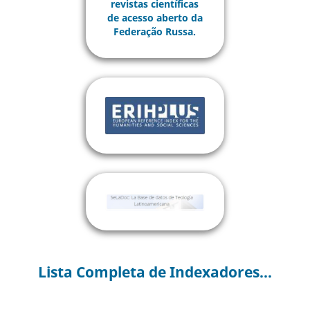
Lista Completa de Indexadores...