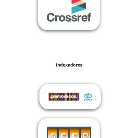
Indexadores