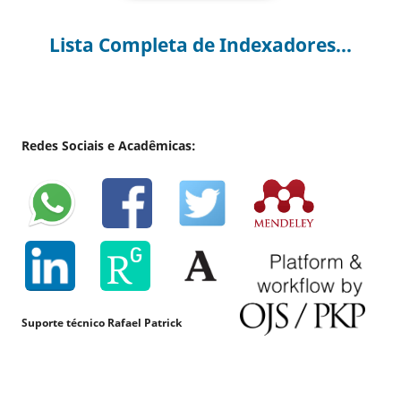
Lista Completa de Indexadores...
Redes Sociais e Acadêmicas:
Suporte técnico Rafael Patrick