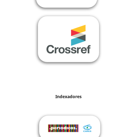
Indexadores