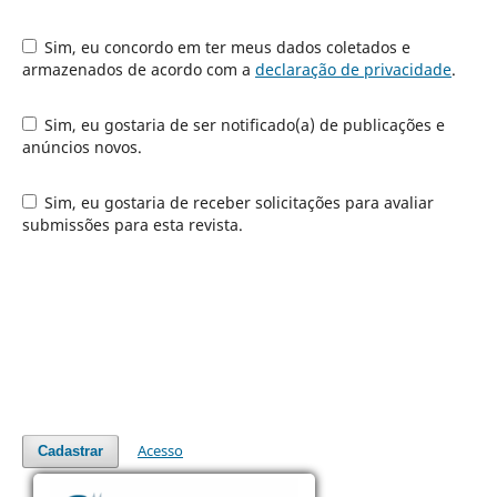
Sim, eu concordo em ter meus dados coletados e
armazenados de acordo com a
declaração de privacidade
.
Sim, eu gostaria de ser notificado(a) de publicações e
anúncios novos.
Sim, eu gostaria de receber solicitações para avaliar
submissões para esta revista.
Acesso
Cadastrar