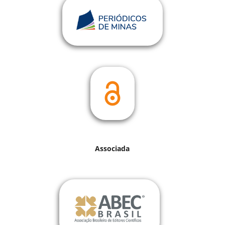
Associada