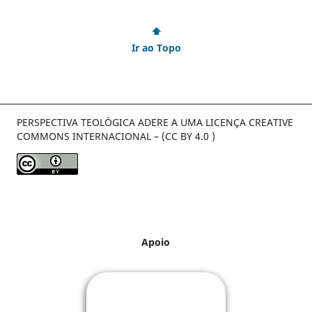
⬆
Ir ao Topo
PERSPECTIVA TEOLÓGICA ADERE A UMA LICENÇA CREATIVE
COMMONS INTERNACIONAL – (CC BY 4.0 )
Apoio