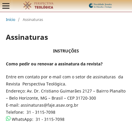
Início
/
Assinaturas
Assinaturas
INSTRUÇÕES
Como pedir ou renovar a assinatura da revista?
Entre em contato por e-mail com o setor de assinaturas da
Revista Perspectiva Teológica.
Endereço: Av. Dr. Cristiano Guimarães 2127 – Bairro Planalto
– Belo Horizonte, MG – Brasil – CEP 31720-300
E-mail: assinaturas@faje.asav.org.br
Telefone: 31 - 3115-7098
WhatsApp: 31 - 3115-7098