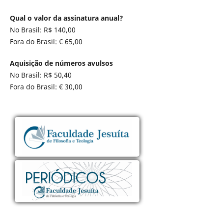
Qual o valor da assinatura anual?
No Brasil: R$ 140,00
Fora do Brasil: € 65,00
Aquisição de números avulsos
No Brasil: R$ 50,40
Fora do Brasil: € 30,00