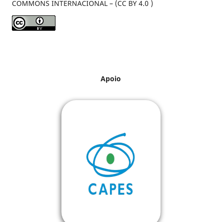
COMMONS INTERNACIONAL – (CC BY 4.0 )
Apoio