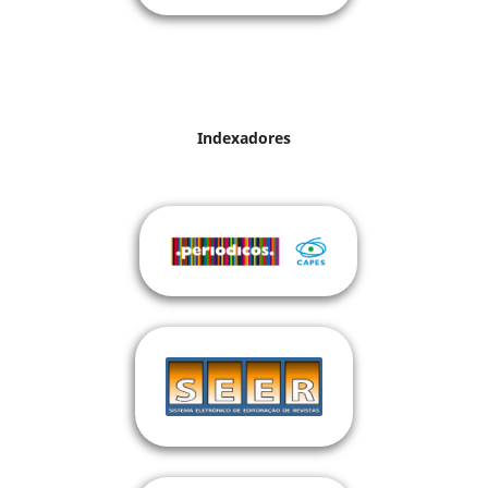
Indexadores