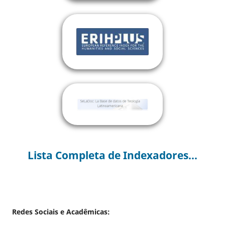
Lista Completa de Indexadores...
Redes Sociais e Acadêmicas: