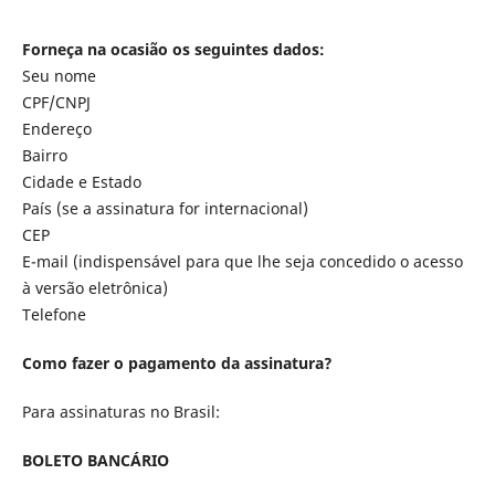
Forneça na ocasião os seguintes dados:
Seu nome
CPF/CNPJ
Endereço
Bairro
Cidade e Estado
País (se a assinatura for internacional)
CEP
E-mail (indispensável para que lhe seja concedido o acesso
à versão eletrônica)
Telefone
Como fazer o pagamento da assinatura?
Para assinaturas no Brasil:
BOLETO BANCÁRIO