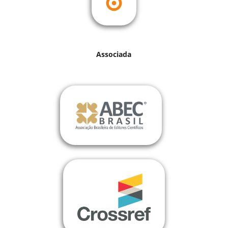
Associada