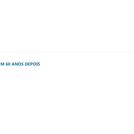
M 60 ANOS DEPOIS
)