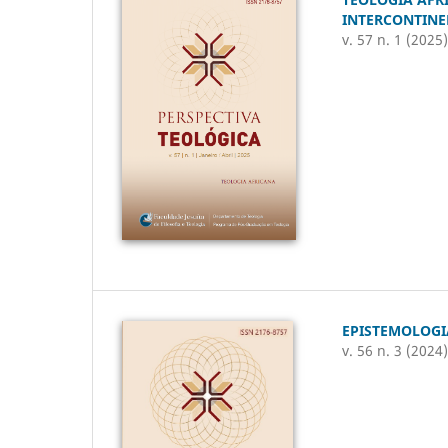
INTERCONTINE
v. 57 n. 1 (2025
EPISTEMOLOGI
v. 56 n. 3 (2024