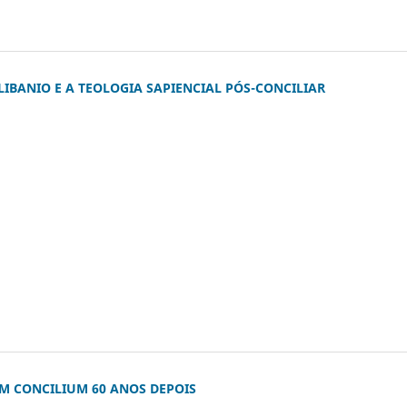
LIBANIO E A TEOLOGIA SAPIENCIAL PÓS-CONCILIAR
)
 CONCILIUM 60 ANOS DEPOIS
)