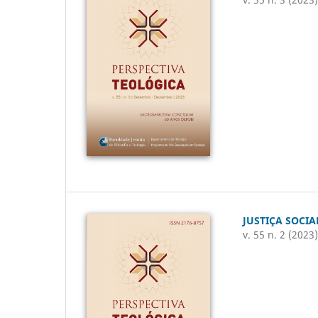
JUSTIÇA SOCIA
v. 55 n. 2 (2023