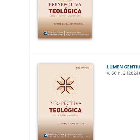
LUMEN GENTIU
v. 56 n. 2 (2024