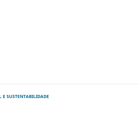
L E SUSTENTABILIDADE
)