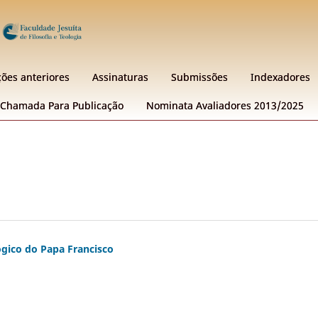
ções anteriores
Assinaturas
Submissões
Indexadores
Chamada Para Publicação
Nominata Avaliadores 2013/2025
gico do Papa Francisco
)