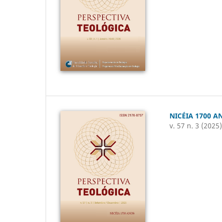
NICÉIA 1700 A
v. 57 n. 3 (2025