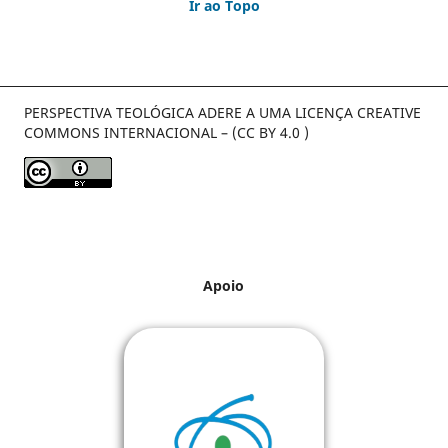
Ir ao Topo
PERSPECTIVA TEOLÓGICA ADERE A UMA LICENÇA CREATIVE
COMMONS INTERNACIONAL – (CC BY 4.0 )
Apoio