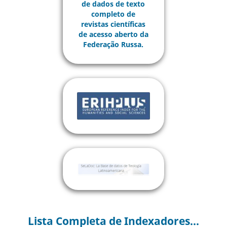
Lista Completa de Indexadores...