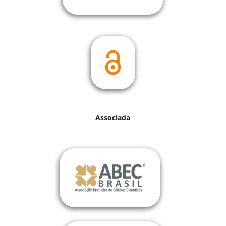
Associada