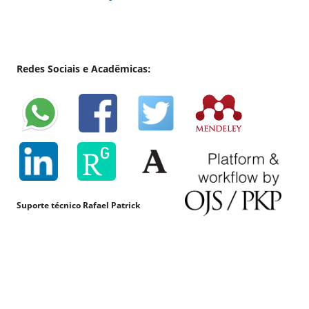
Redes Sociais e Acadêmicas:
Suporte técnico Rafael Patrick