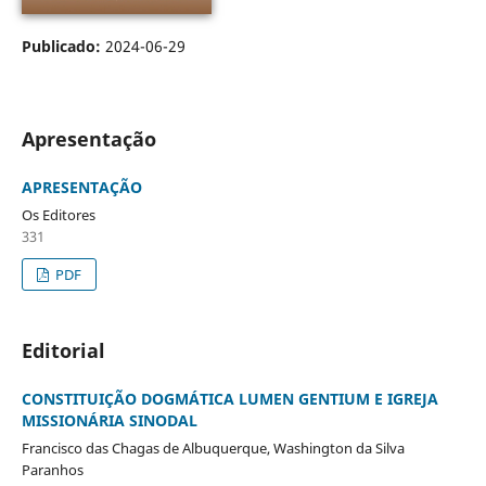
Publicado:
2024-06-29
Apresentação
APRESENTAÇÃO
Os Editores
331
PDF
Editorial
CONSTITUIÇÃO DOGMÁTICA LUMEN GENTIUM E IGREJA
MISSIONÁRIA SINODAL
Francisco das Chagas de Albuquerque, Washington da Silva
Paranhos