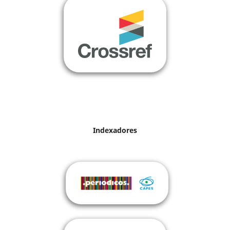
Indexadores