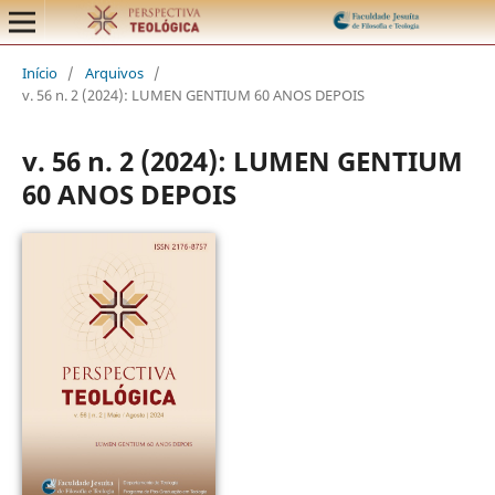
Início
/
Arquivos
/
v. 56 n. 2 (2024): LUMEN GENTIUM 60 ANOS DEPOIS
v. 56 n. 2 (2024): LUMEN GENTIUM
60 ANOS DEPOIS