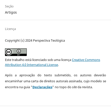
Seção
Artigos
Licença
Copyright (c) 2024 Perspectiva Teológica
Este trabalho está licenciado sob uma licença
Creative Commons
Attribution 4.0 International License
.
Após a aprovação do texto submetido, os autores deverão
encaminhar uma carta de direitos autorais assinada, cujo modelo se
encontra na guia "
Declarações
" no topo do
site
da revista.