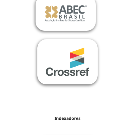
Indexadores