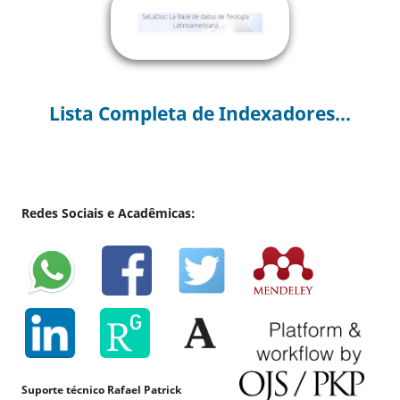
Lista Completa de Indexadores...
Redes Sociais e Acadêmicas:
Suporte técnico Rafael Patrick