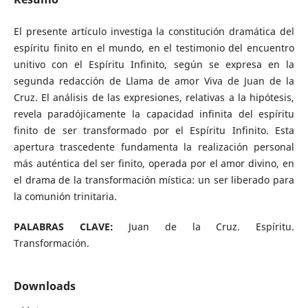
El presente artículo investiga la constitución dramática del
espíritu finito en el mundo, en el testimonio del encuentro
unitivo con el Espíritu Infinito, según se expresa en la
segunda redacción de Llama de amor Viva de Juan de la
Cruz. El análisis de las expresiones, relativas a la hipótesis,
revela paradójicamente la capacidad infinita del espíritu
finito de ser transformado por el Espíritu Infinito. Esta
apertura trascedente fundamenta la realización personal
más auténtica del ser finito, operada por el amor divino, en
el drama de la transformación mística: un ser liberado para
la comunión trinitaria.
PALABRAS CLAVE:
Juan de la Cruz. Espíritu.
Transformación.
Downloads