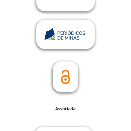
Associada