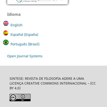
Idioma
English
Español (España)
Português (Brasil)
Open Journal Systems
SINTESE: REVISTA DE FILOSOFIA ADERE A UMA
LICENÇA CREATIVE COMMONS INTERNACIONAL – (CC
BY 4.0)