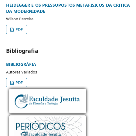
HEIDEGGER E OS PRESSUPOSTOS METAFÍSICOS DA CRÍTICA
DA MODERNIDADE
Wilson Perreira
PDF
Bibliografia
BIBLIOGRÁFIA
Autores Variados
PDF