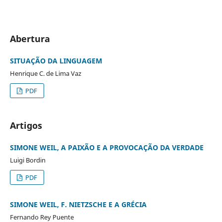
Abertura
SITUAÇÃO DA LINGUAGEM
Henrique C. de Lima Vaz
PDF
Artigos
SIMONE WEIL, A PAIXÃO E A PROVOCAÇÃO DA VERDADE
Luigi Bordin
PDF
SIMONE WEIL, F. NIETZSCHE E A GRÉCIA
Fernando Rey Puente