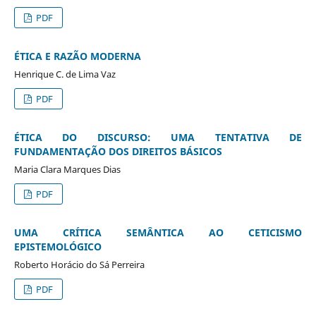
PDF
ÉTICA E RAZÃO MODERNA
Henrique C. de Lima Vaz
PDF
ÉTICA DO DISCURSO: UMA TENTATIVA DE
FUNDAMENTAÇÃO DOS DIREITOS BÁSICOS
Maria Clara Marques Dias
PDF
UMA CRÍTICA SEMÂNTICA AO CETICISMO
EPISTEMOLÓGICO
Roberto Horácio do Sá Perreira
PDF