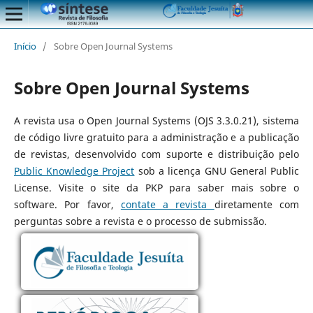
Início
/
Sobre Open Journal Systems
Sobre Open Journal Systems
A revista usa o Open Journal Systems (OJS 3.3.0.21), sistema
de código livre gratuito para a administração e a publicação
de revistas, desenvolvido com suporte e distribuição pelo
Public Knowledge Project
sob a licença GNU General Public
License. Visite o site da PKP para saber mais sobre o
software. Por favor,
contate a revista
diretamente com
perguntas sobre a revista e o processo de submissão.