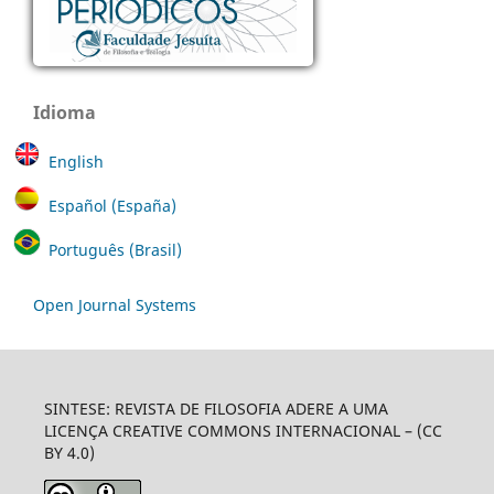
Idioma
English
Español (España)
Português (Brasil)
Open Journal Systems
SINTESE: REVISTA DE FILOSOFIA ADERE A UMA
LICENÇA CREATIVE COMMONS INTERNACIONAL – (CC
BY 4.0)