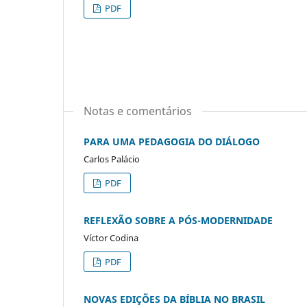
PDF
Notas e comentários
PARA UMA PEDAGOGIA DO DIÁLOGO
Carlos Palácio
PDF
REFLEXÃO SOBRE A PÓS-MODERNIDADE
Víctor Codina
PDF
NOVAS EDIÇÕES DA BÍBLIA NO BRASIL