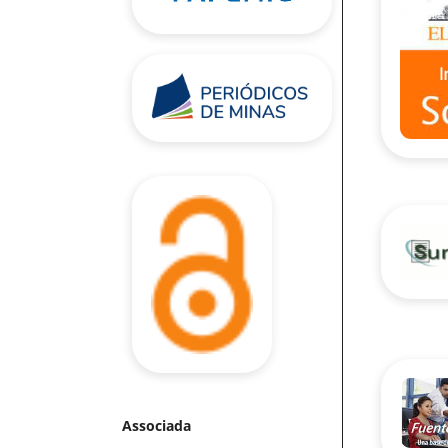
Associada