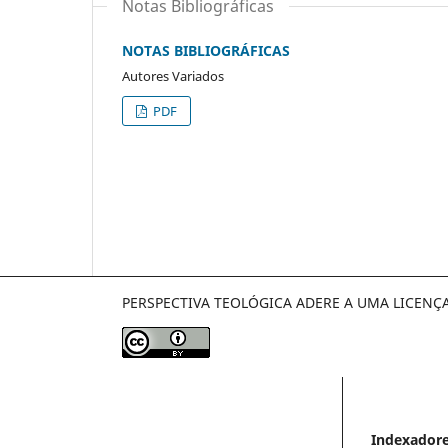
Notas Bibliográficas
NOTAS BIBLIOGRÁFICAS
Autores Variados
PDF
PERSPECTIVA TEOLÓGICA ADERE A UMA LICENÇ
Indexador