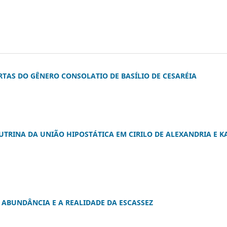
TAS DO GÊNERO CONSOLATIO DE BASÍLIO DE CESARÉIA
TRINA DA UNIÃO HIPOSTÁTICA EM CIRILO DE ALEXANDRIA E K
E ABUNDÂNCIA E A REALIDADE DA ESCASSEZ