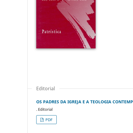
Editorial
OS PADRES DA IGREJA E A TEOLOGIA CONTE
. Editorial
PDF