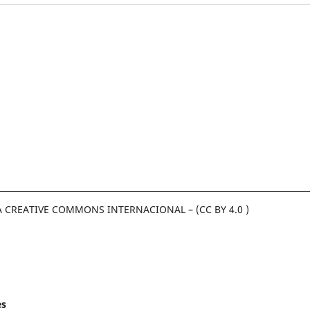
A CREATIVE COMMONS INTERNACIONAL – (CC BY 4.0 )
es