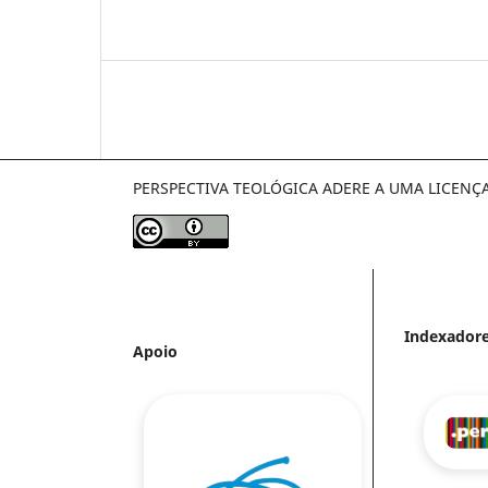
PERSPECTIVA TEOLÓGICA ADERE A UMA LICENÇ
Indexador
Apoio