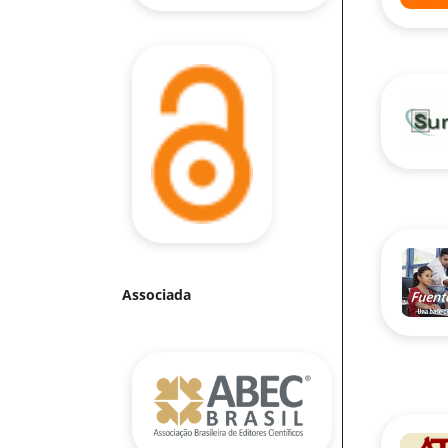
Associada