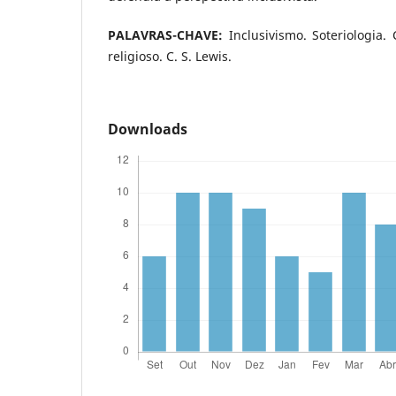
PALAVRAS-CHAVE:
Inclusivismo. Soteriologia. 
religioso. C. S. Lewis.
Downloads