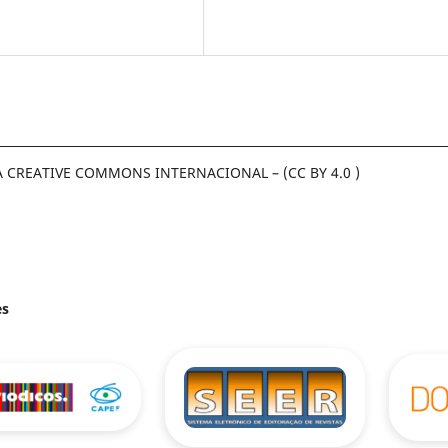
A CREATIVE COMMONS INTERNACIONAL – (CC BY 4.0 )
es