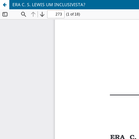
ERA C. S. LEWIS UM INCLUSIVISTA?