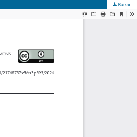
Baixar