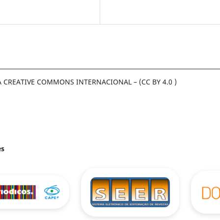
A CREATIVE COMMONS INTERNACIONAL – (CC BY 4.0 )
es