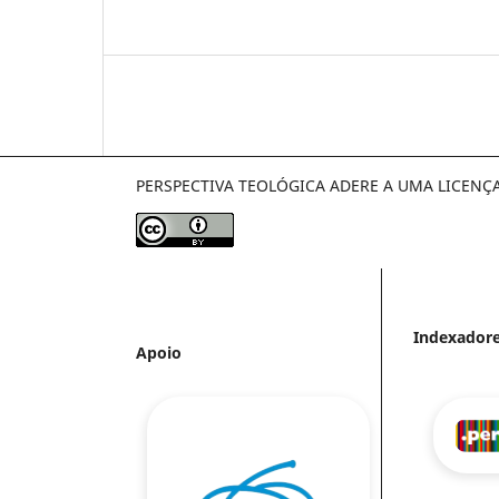
PERSPECTIVA TEOLÓGICA ADERE A UMA LICENÇ
Indexador
Apoio