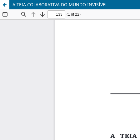
A TEIA COLABORATIVA DO MUNDO INVISÍVEL