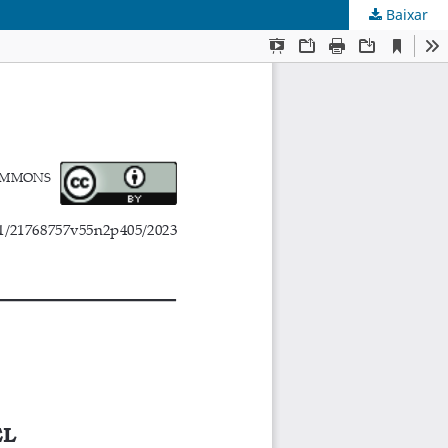
Baixar