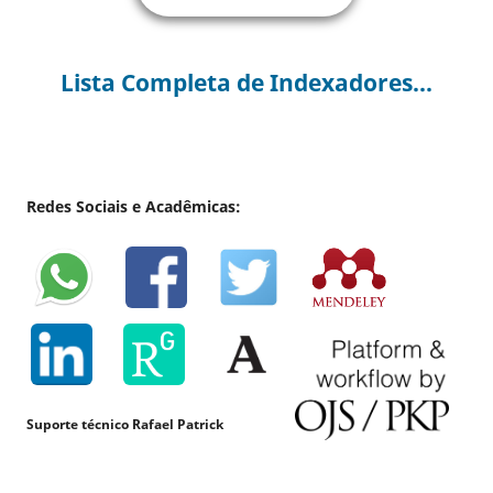
Lista Completa de Indexadores...
Redes Sociais e Acadêmicas:
Suporte técnico Rafael Patrick