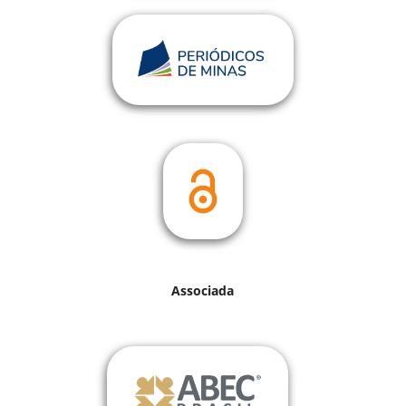
Associada