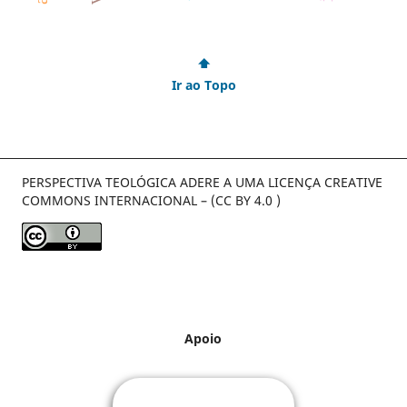
⬆
Ir ao Topo
PERSPECTIVA TEOLÓGICA ADERE A UMA LICENÇA CREATIVE
COMMONS INTERNACIONAL – (CC BY 4.0 )
Apoio