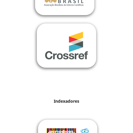
Indexadores