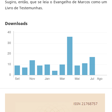
Sugiro, então, que se leia o Evangelho de Marcos como um
Livro de Testemunhas.
Downloads