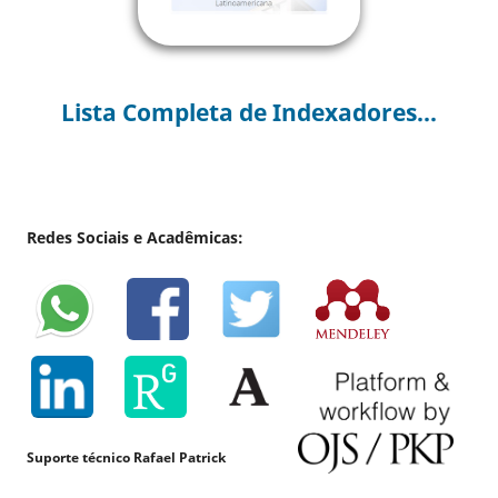
Lista Completa de Indexadores...
Redes Sociais e Acadêmicas:
Suporte técnico Rafael Patrick