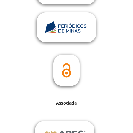
Associada