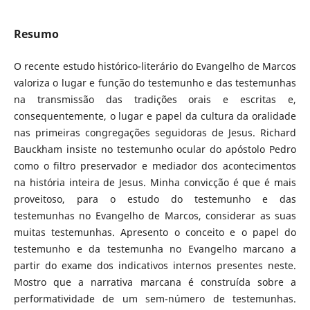
Resumo
O recente estudo histórico-literário do Evangelho de Marcos
valoriza o lugar e função do testemunho e das testemunhas
na transmissão das tradições orais e escritas e,
consequentemente, o lugar e papel da cultura da oralidade
nas primeiras congregações seguidoras de Jesus. Richard
Bauckham insiste no testemunho ocular do apóstolo Pedro
como o filtro preservador e mediador dos acontecimentos
na história inteira de Jesus. Minha convicção é que é mais
proveitoso, para o estudo do testemunho e das
testemunhas no Evangelho de Marcos, considerar as suas
muitas testemunhas. Apresento o conceito e o papel do
testemunho e da testemunha no Evangelho marcano a
partir do exame dos indicativos internos presentes neste.
Mostro que a narrativa marcana é construída sobre a
performatividade de um sem-número de testemunhas.