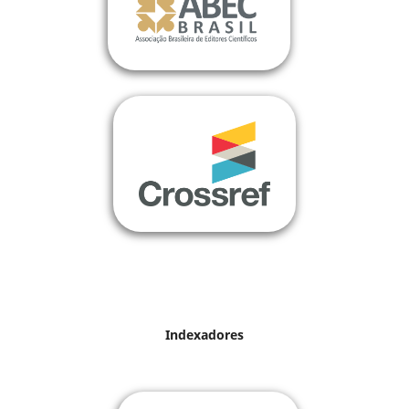
Indexadores