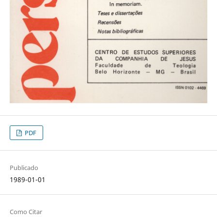
PDF
Publicado
1989-01-01
Como Citar