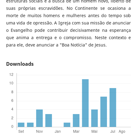
estruturas sociais e a busca de um homem novo, liberto de
suas próprias escravidões. No Continente se ocasiona a
morte de muitos homens e mulheres antes do tempo sob
uma vida de opressão. A Igreja com sua missão de anunciar
o Evangelho pode contribuir decisivamente na esperança
que anima a entrega e o compromisso. Neste contexto e
para ele, deve anunciar a "Boa Notícia" de Jesus.
Downloads