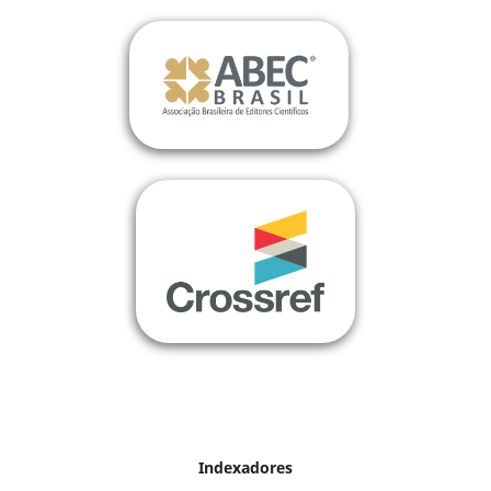
Indexadores