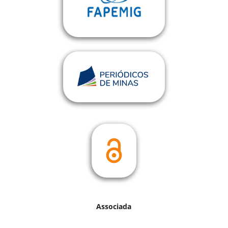
Associada