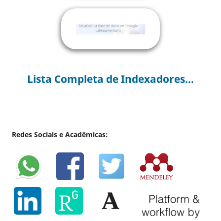
Lista Completa de Indexadores...
Redes Sociais e Acadêmicas: