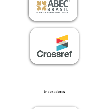
Indexadores