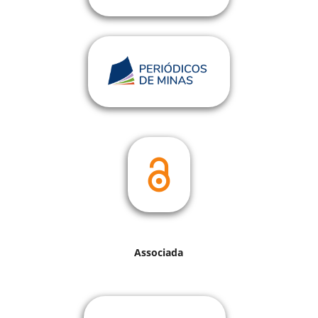
Associada