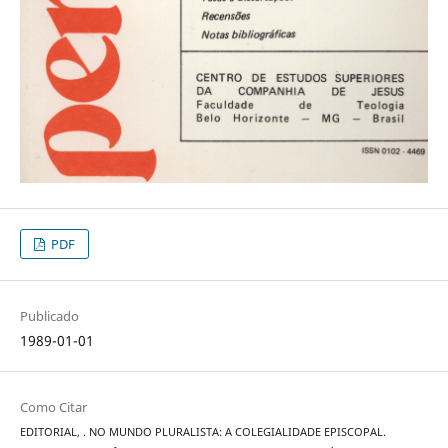
PDF
Publicado
1989-01-01
Como Citar
EDITORIAL, . NO MUNDO PLURALISTA: A COLEGIALIDADE EPISCOPAL.