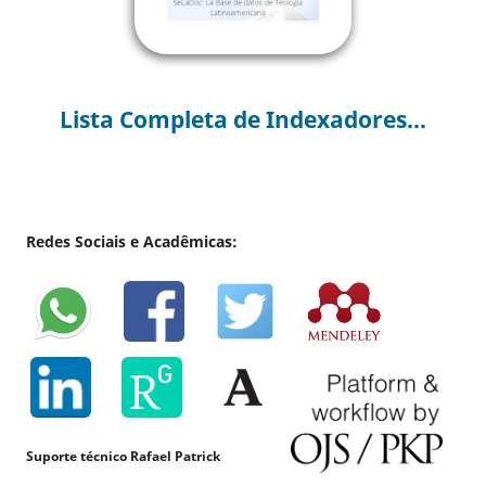
Lista Completa de Indexadores...
Redes Sociais e Acadêmicas:
Suporte técnico Rafael Patrick