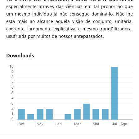
especialmente através das ciências em tal proporção que
um mesmo indivíduo já não consegue dominá-lo. Não lhe
está mais ao alcance aquela visão de conjunto, unitária,
coerente, largamente explicativa, e mesmo tranqüilizadora,
usufruída por muitos de nossos antepassados.
Downloads