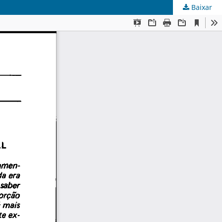
Baixar