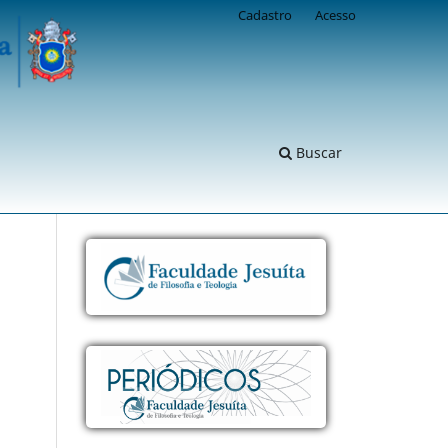
Cadastro
Acesso
Buscar