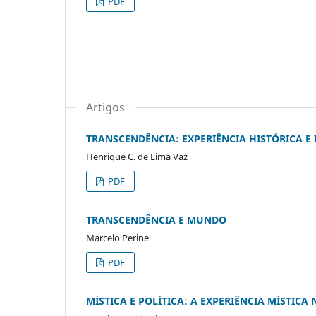
PDF
Artigos
TRANSCENDÊNCIA: EXPERIÊNCIA HISTÓRICA E
Henrique C. de Lima Vaz
PDF
TRANSCENDÊNCIA E MUNDO
Marcelo Perine
PDF
MÍSTICA E POLÍTICA: A EXPERIÊNCIA MÍSTICA