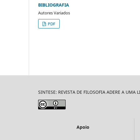
BIBLIOGRAFIA
Autores Variados
PDF
SINTESE: REVISTA DE FILOSOFIA ADERE A UMA 
Apoio