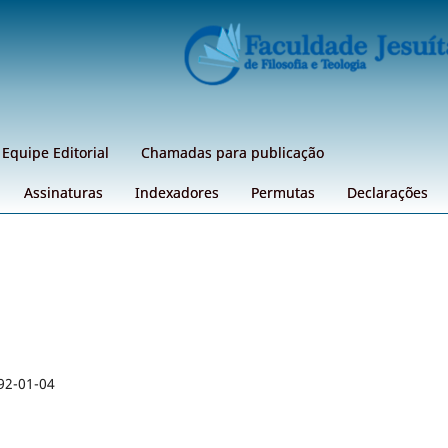
Equipe Editorial
Chamadas para publicação
Assinaturas
Indexadores
Permutas
Declarações
92-01-04