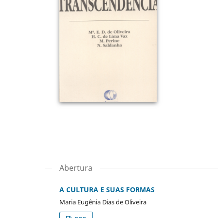
Abertura
A CULTURA E SUAS FORMAS
Maria Eugênia Dias de Oliveira