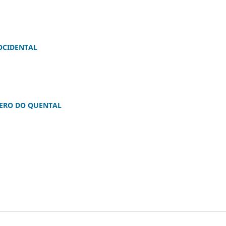
OCIDENTAL
TERO DO QUENTAL