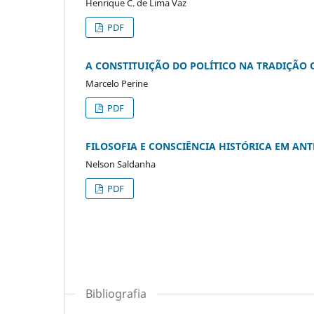
Henrique C. de Lima Vaz
PDF
A CONSTITUIÇÃO DO POLÍTICO NA TRADIÇÃO 
Marcelo Perine
PDF
FILOSOFIA E CONSCIÊNCIA HISTÓRICA EM AN
Nelson Saldanha
PDF
Bibliografia