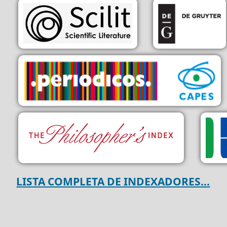
LISTA COMPLETA DE INDEXADORES...