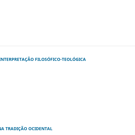
 INTERPRETAÇÃO FILOSÓFICO-TEOLÓGICA
 NA TRADIÇÃO OCIDENTAL