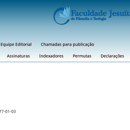
Equipe Editorial
Chamadas para publicação
Assinaturas
Indexadores
Permutas
Declarações
77-01-03