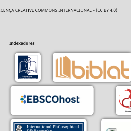
LICENÇA CREATIVE COMMONS INTERNACIONAL – (CC BY 4.0)
Indexadores