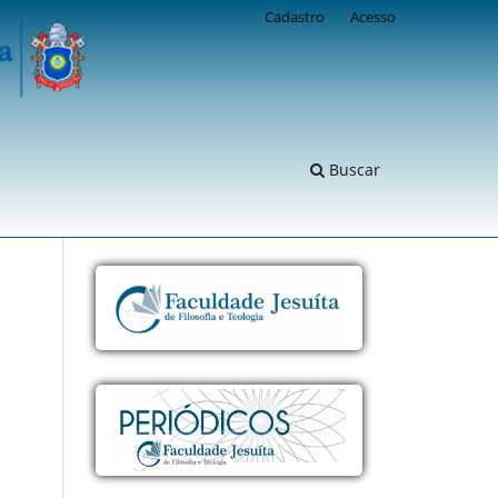
Cadastro
Acesso
Buscar