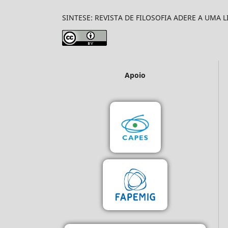
SINTESE: REVISTA DE FILOSOFIA ADERE A UMA 
Apoio