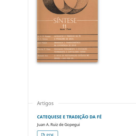
Artigos
CATEQUESE E TRADIÇÃO DA FÉ
Juan A. Ruiz de Gopegui
PDF