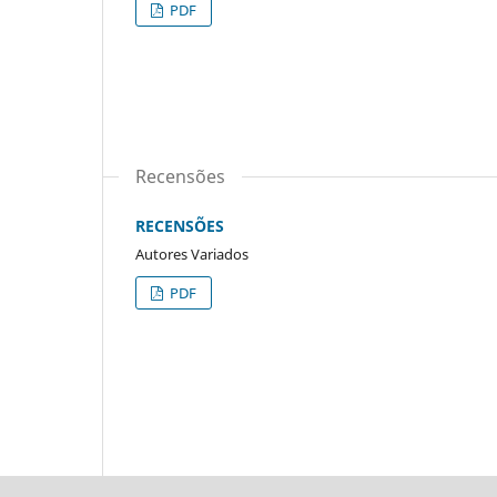
PDF
Recensões
RECENSÕES
Autores Variados
PDF