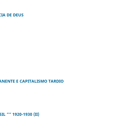
IA DE DEUS
NENTE E CAPITALISMO TARDIO
 ”” 1920-1930 (II)