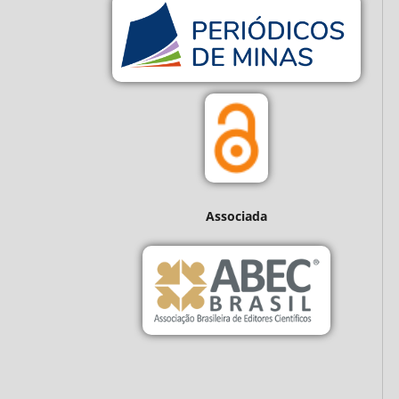
Associada