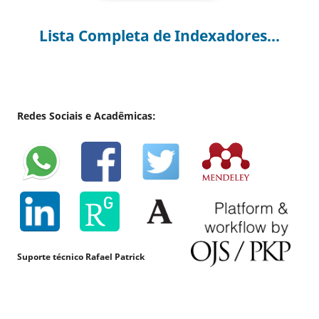
Lista Completa de Indexadores...
Redes Sociais e Acadêmicas:
Suporte técnico Rafael Patrick