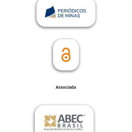
Associada