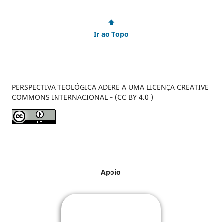
⬆
Ir ao Topo
PERSPECTIVA TEOLÓGICA ADERE A UMA LICENÇA CREATIVE
COMMONS INTERNACIONAL – (CC BY 4.0 )
Apoio