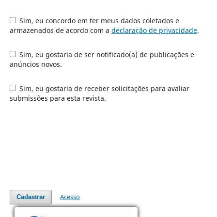
Sim, eu concordo em ter meus dados coletados e
armazenados de acordo com a
declaração de privacidade
.
Sim, eu gostaria de ser notificado(a) de publicações e
anúncios novos.
Sim, eu gostaria de receber solicitações para avaliar
submissões para esta revista.
Acesso
Cadastrar