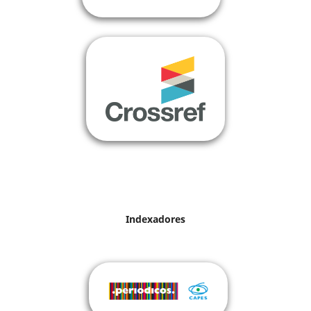
Indexadores