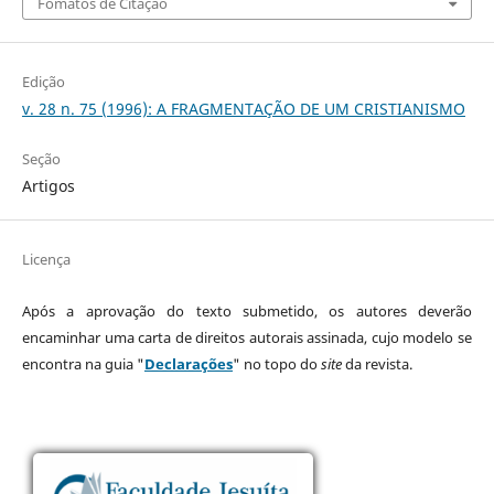
Fomatos de Citação
Edição
v. 28 n. 75 (1996): A FRAGMENTAÇÃO DE UM CRISTIANISMO
Seção
Artigos
Licença
Após a aprovação do texto submetido, os autores deverão
encaminhar uma carta de direitos autorais assinada, cujo modelo se
encontra na guia "
Declarações
" no topo do
site
da revista.