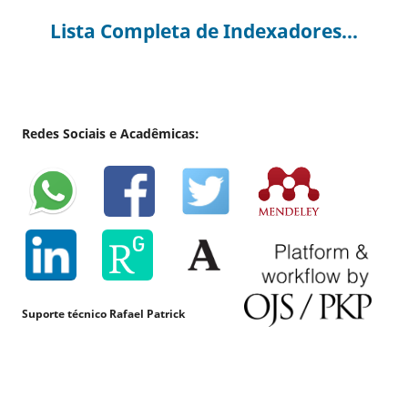
Lista Completa de Indexadores...
Redes Sociais e Acadêmicas:
Suporte técnico Rafael Patrick