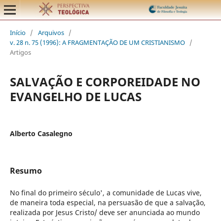
Início
/
Arquivos
/
v. 28 n. 75 (1996): A FRAGMENTAÇÃO DE UM CRISTIANISMO
/
Artigos
SALVAÇÃO E CORPOREIDADE NO
EVANGELHO DE LUCAS
Alberto Casalegno
Resumo
No final do primeiro século', a comunidade de Lucas vive,
de maneira toda especial, na persuasão de que a salvação,
realizada por Jesus Cristo/ deve ser anunciada ao mundo