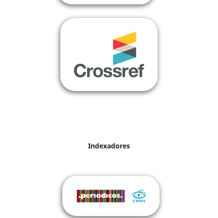
Indexadores