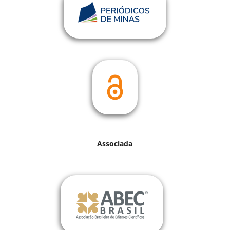
Associada