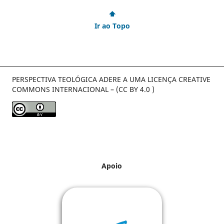
⬆
Ir ao Topo
PERSPECTIVA TEOLÓGICA ADERE A UMA LICENÇA CREATIVE
COMMONS INTERNACIONAL – (CC BY 4.0 )
Apoio