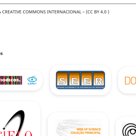
A CREATIVE COMMONS INTERNACIONAL – (CC BY 4.0 )
es