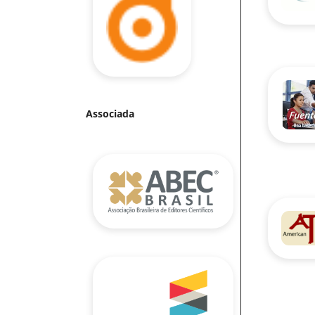
Associada