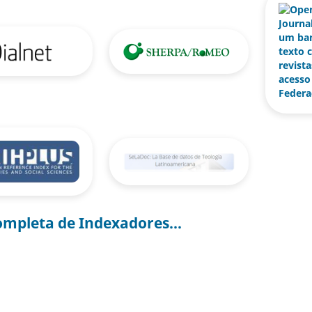
ompleta de Indexadores...