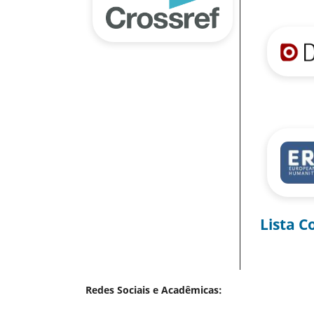
Lista C
Redes Sociais e Acadêmicas: