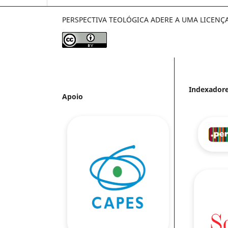
PERSPECTIVA TEOLÓGICA ADERE A UMA LICENÇ
Indexador
Apoio