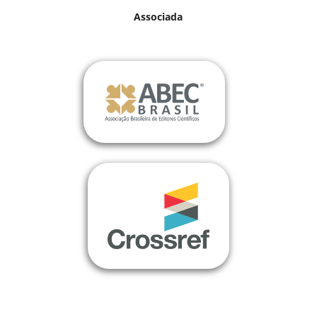
Associada