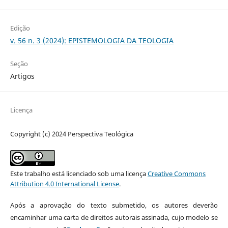
Edição
v. 56 n. 3 (2024): EPISTEMOLOGIA DA TEOLOGIA
Seção
Artigos
Licença
Copyright (c) 2024 Perspectiva Teológica
Este trabalho está licenciado sob uma licença
Creative Commons
Attribution 4.0 International License
.
Após a aprovação do texto submetido, os autores deverão
encaminhar uma carta de direitos autorais assinada, cujo modelo se