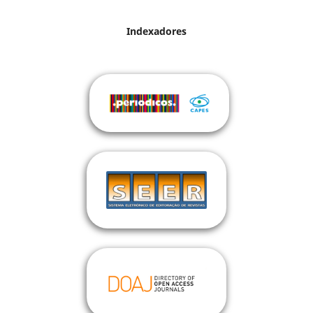
Indexadores