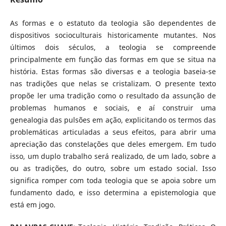
As formas e o estatuto da teologia são dependentes de
dispositivos socioculturais historicamente mutantes. Nos
últimos dois séculos, a teologia se compreende
principalmente em função das formas em que se situa na
história. Estas formas são diversas e a teologia baseia-se
nas tradições que nelas se cristalizam. O presente texto
propõe ler uma tradição como o resultado da assunção de
problemas humanos e sociais, e aí construir uma
genealogia das pulsões em ação, explicitando os termos das
problemáticas articuladas a seus efeitos, para abrir uma
apreciação das constelações que deles emergem. Em tudo
isso, um duplo trabalho será realizado, de um lado, sobre a
ou as tradições, do outro, sobre um estado social. Isso
significa romper com toda teologia que se apoia sobre um
fundamento dado, e isso determina a epistemologia que
está em jogo.