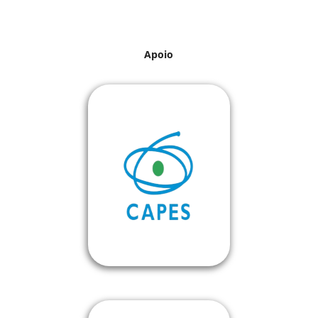
Apoio