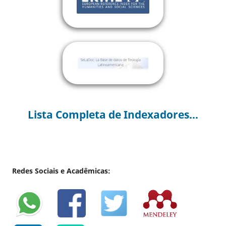
Lista Completa de Indexadores...
Redes Sociais e Acadêmicas: