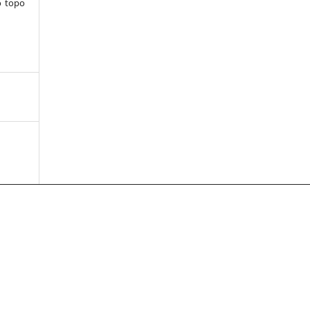
o topo