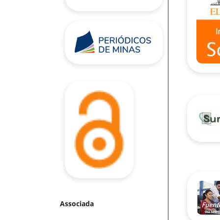
Associada