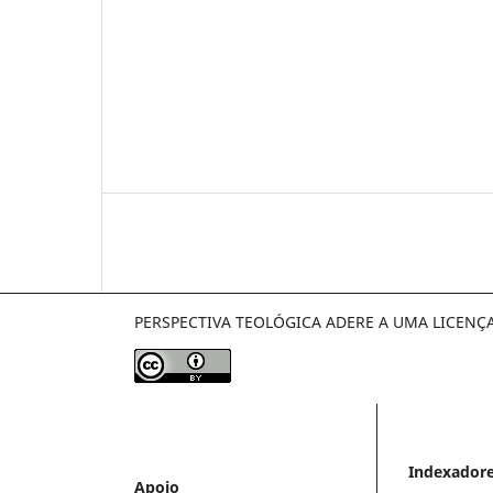
PERSPECTIVA TEOLÓGICA ADERE A UMA LICENÇ
Indexador
Apoio