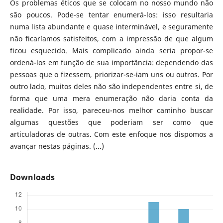
Os problemas éticos que se colocam no nosso mundo não
são poucos. Pode-se tentar enumerá-los: isso resultaria
numa lista abundante e quase interminável, e seguramente
não ficaríamos satisfeitos, com a impressão de que algum
ficou esquecido. Mais complicado ainda seria propor-se
ordená-los em função de sua importância: dependendo das
pessoas que o fizessem, priorizar-se-iam uns ou outros. Por
outro lado, muitos deles não são independentes entre si, de
forma que uma mera enumeração não daria conta da
realidade. Por isso, pareceu-nos melhor caminho buscar
algumas questões que poderiam ser como que
articuladoras de outras. Com este enfoque nos dispomos a
avançar nestas páginas. (...)
Downloads