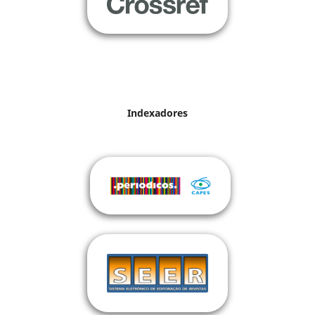
Indexadores