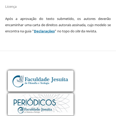
Licença
Após a aprovação do texto submetido, os autores deverão
encaminhar uma carta de direitos autorais assinada, cujo modelo se
encontra na guia "
Declarações
" no topo do
site
da revista.