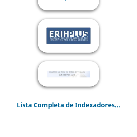
Lista Completa de Indexadores...