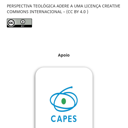
PERSPECTIVA TEOLÓGICA ADERE A UMA LICENÇA CREATIVE
COMMONS INTERNACIONAL – (CC BY 4.0 )
Apoio