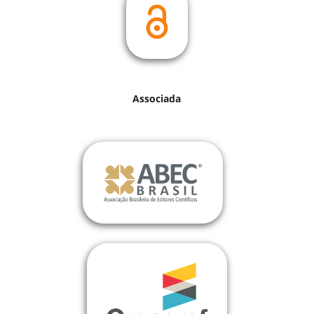
Associada