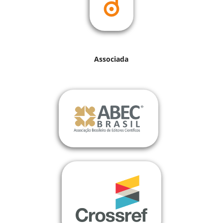
Associada