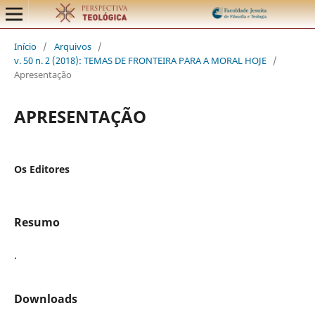
Início
/
Arquivos
/
v. 50 n. 2 (2018): TEMAS DE FRONTEIRA PARA A MORAL HOJE
/
Apresentação
APRESENTAÇÃO
Os Editores
Resumo
.
Downloads