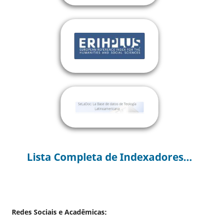
Lista Completa de Indexadores...
Redes Sociais e Acadêmicas: