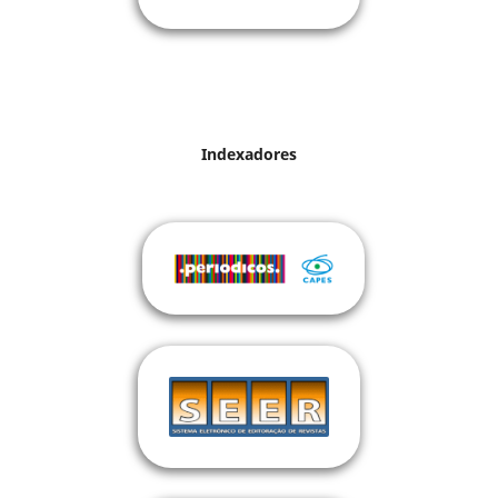
Indexadores