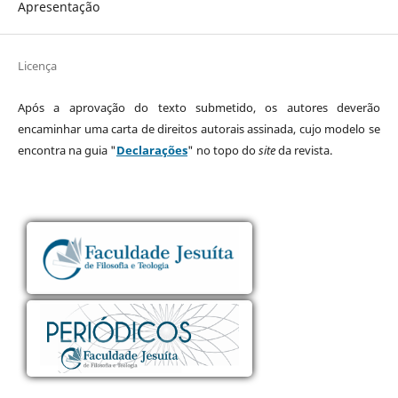
Apresentação
Licença
Após a aprovação do texto submetido, os autores deverão
encaminhar uma carta de direitos autorais assinada, cujo modelo se
encontra na guia "
Declarações
" no topo do
site
da revista.