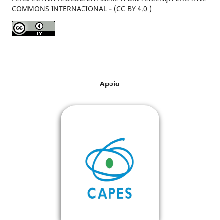
COMMONS INTERNACIONAL – (CC BY 4.0 )
Apoio