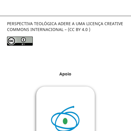
PERSPECTIVA TEOLÓGICA ADERE A UMA LICENÇA CREATIVE
COMMONS INTERNACIONAL – (CC BY 4.0 )
Apoio