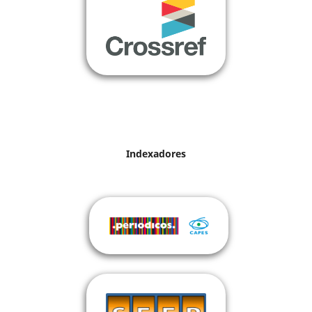
Indexadores