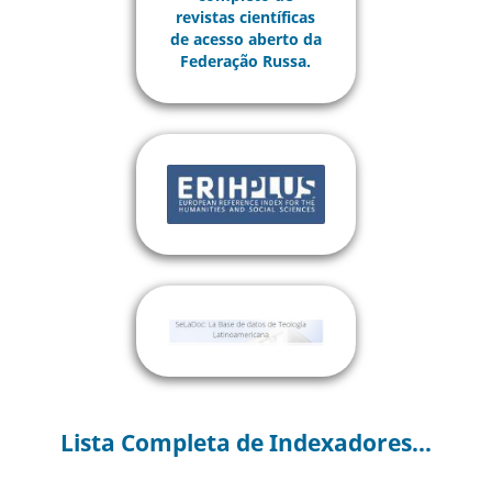
Lista Completa de Indexadores...