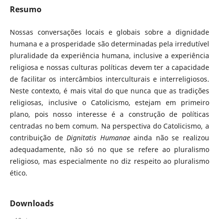
Resumo
Nossas conversações locais e globais sobre a dignidade
humana e a prosperidade são determinadas pela irredutível
pluralidade da experiência humana, inclusive a experiência
religiosa e nossas culturas políticas devem ter a capacidade
de facilitar os intercâmbios interculturais e interreligiosos.
Neste contexto, é mais vital do que nunca que as tradições
religiosas, inclusive o Catolicismo, estejam em primeiro
plano, pois nosso interesse é a construção de políticas
centradas no bem comum. Na perspectiva do Catolicismo, a
contribuição de
Dignitatis Humanae
ainda não se realizou
adequadamente, não só no que se refere ao pluralismo
religioso, mas especialmente no diz respeito ao pluralismo
ético.
Downloads