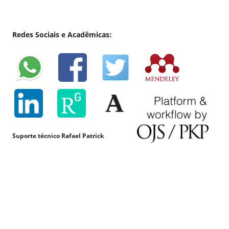
Redes Sociais e Acadêmicas:
Suporte técnico Rafael Patrick