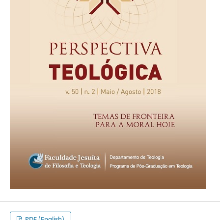
PDF (English)