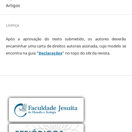
Artigos
Licença
Após a aprovação do texto submetido, os autores deverão
encaminhar uma carta de direitos autorais assinada, cujo modelo se
encontra na guia "
Declarações
" no topo do
site
da revista.