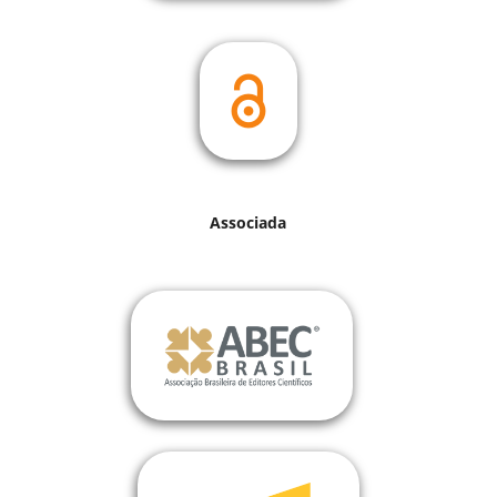
Associada