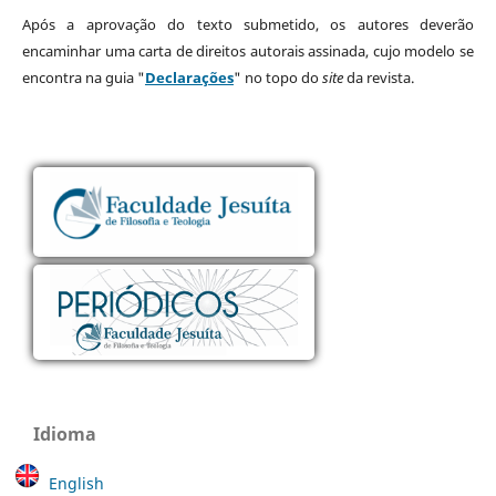
Após a aprovação do texto submetido, os autores deverão
encaminhar uma carta de direitos autorais assinada, cujo modelo se
encontra na guia "
Declarações
" no topo do
site
da revista.
Idioma
English