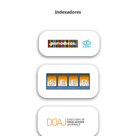
Indexadores