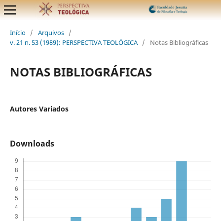
Início
/
Arquivos
/
v. 21 n. 53 (1989): PERSPECTIVA TEOLÓGICA
/
Notas Bibliográficas
NOTAS BIBLIOGRÁFICAS
Autores Variados
Downloads