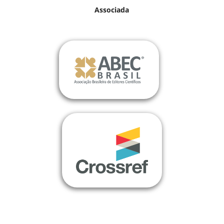
Associada