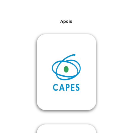
Apoio