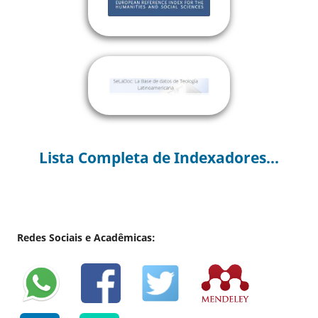
Lista Completa de Indexadores...
Redes Sociais e Acadêmicas: