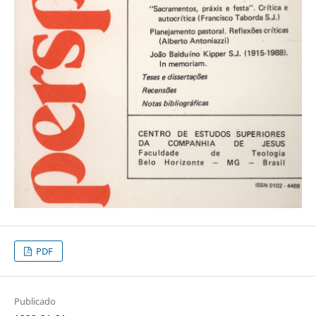
PDF
Publicado