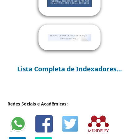
Lista Completa de Indexadores...
Redes Sociais e Acadêmicas: