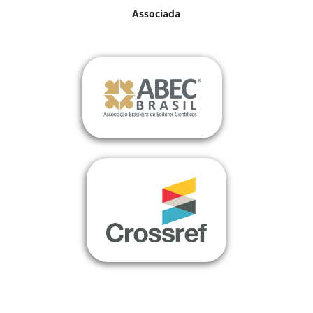
Associada