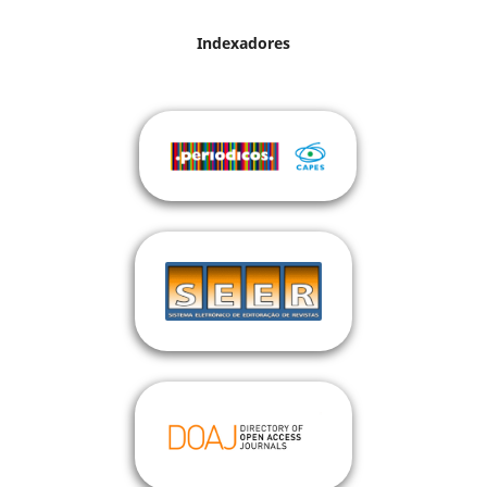
Indexadores