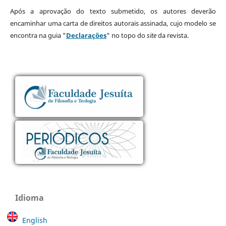
Após a aprovação do texto submetido, os autores deverão
encaminhar uma carta de direitos autorais assinada, cujo modelo se
encontra na guia "
Declarações
" no topo do
site
da revista.
Idioma
English