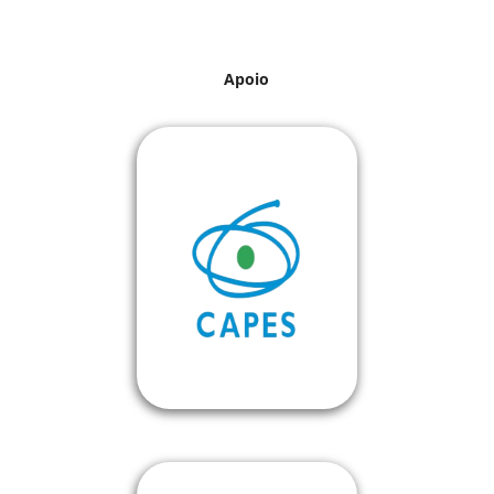
Apoio