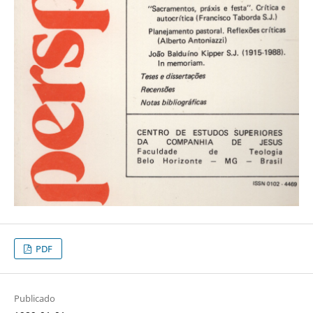
PDF
Publicado