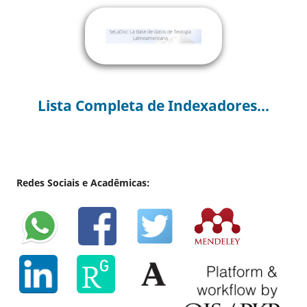
Lista Completa de Indexadores...
Redes Sociais e Acadêmicas: