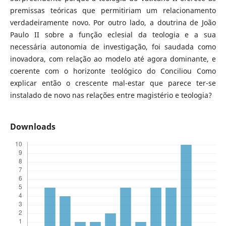
premissas teóricas que permitiriam um relacionamento
verdadeiramente novo. Por outro lado, a doutrina de João
Paulo II sobre a função eclesial da teologia e a sua
necessária autonomia de investigação, foi saudada como
inovadora, com relação ao modelo até agora dominante, e
coerente com o horizonte teológico do Conciliou Como
explicar então o crescente mal-estar que parece ter-se
instalado de novo nas relações entre magistério e teologia?
Downloads