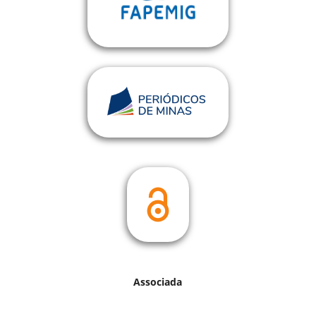
Associada