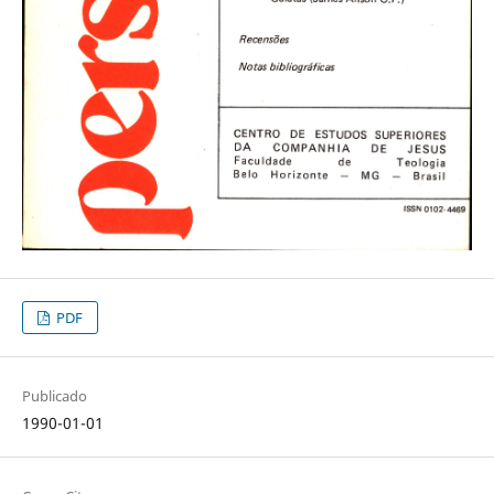
PDF
Publicado
1990-01-01