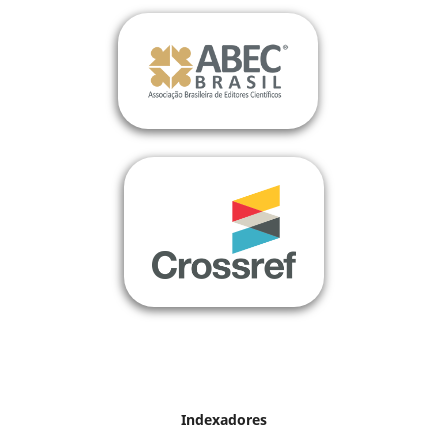
Indexadores