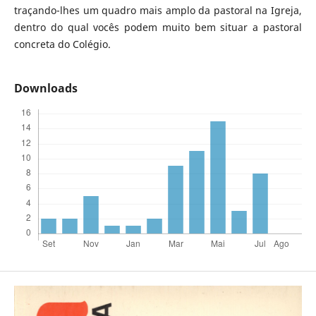
traçando-lhes um quadro mais amplo da pastoral na Igreja,
dentro do qual vocês podem muito bem situar a pastoral
concreta do Colégio.
Downloads