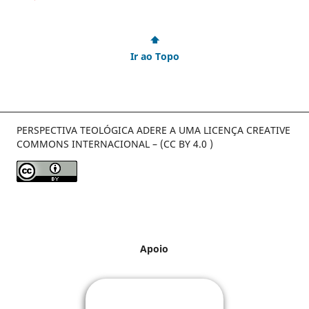
⬆
Ir ao Topo
PERSPECTIVA TEOLÓGICA ADERE A UMA LICENÇA CREATIVE
COMMONS INTERNACIONAL – (CC BY 4.0 )
Apoio