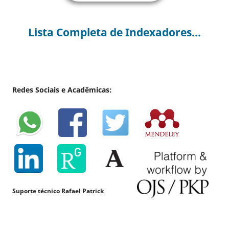
Lista Completa de Indexadores...
Redes Sociais e Acadêmicas:
Suporte técnico Rafael Patrick