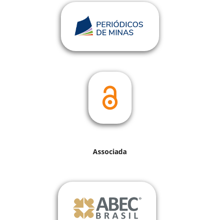
Associada