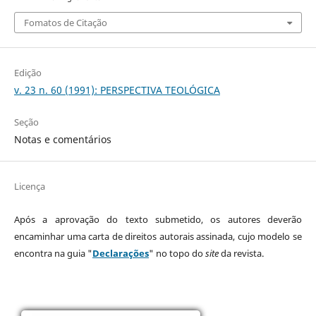
Fomatos de Citação
Edição
v. 23 n. 60 (1991): PERSPECTIVA TEOLÓGICA
Seção
Notas e comentários
Licença
Após a aprovação do texto submetido, os autores deverão
encaminhar uma carta de direitos autorais assinada, cujo modelo se
encontra na guia "
Declarações
" no topo do
site
da revista.