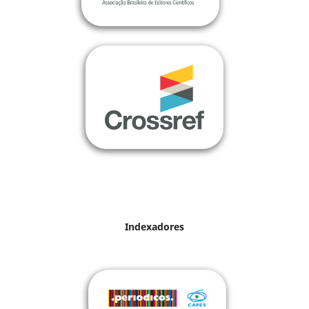
Indexadores