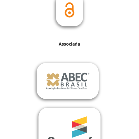
Associada