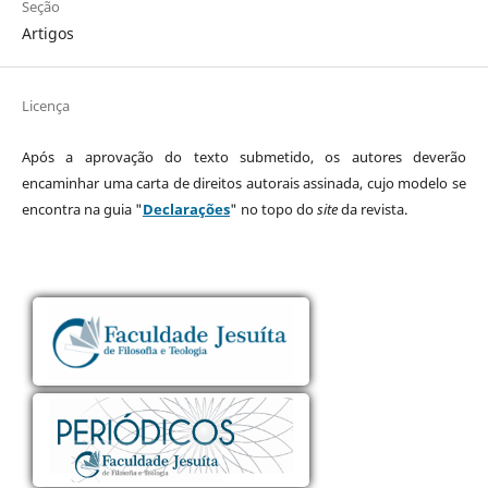
Seção
Artigos
Licença
Após a aprovação do texto submetido, os autores deverão
encaminhar uma carta de direitos autorais assinada, cujo modelo se
encontra na guia "
Declarações
" no topo do
site
da revista.