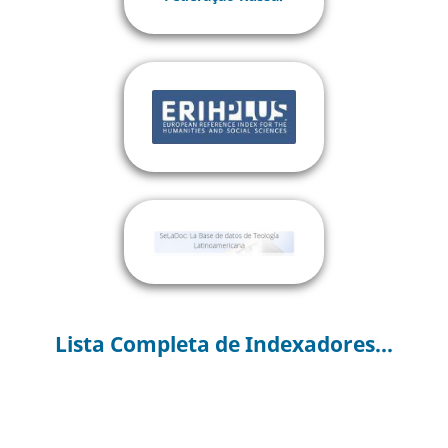
Lista Completa de Indexadores...