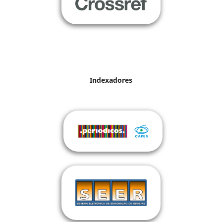
Indexadores