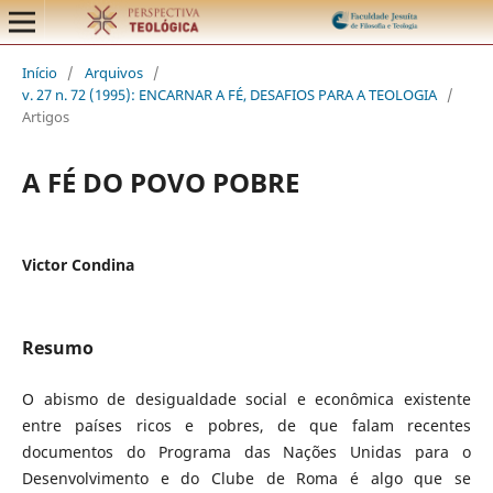
Início
/
Arquivos
/
v. 27 n. 72 (1995): ENCARNAR A FÉ, DESAFIOS PARA A TEOLOGIA
/
Artigos
A FÉ DO POVO POBRE
Victor Condina
Resumo
O abismo de desigualdade social e econômica existente
entre países ricos e pobres, de que falam recentes
documentos do Programa das Nações Unidas para o
Desenvolvimento e do Clube de Roma é algo que se