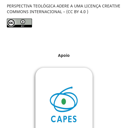
PERSPECTIVA TEOLÓGICA ADERE A UMA LICENÇA CREATIVE
COMMONS INTERNACIONAL – (CC BY 4.0 )
Apoio