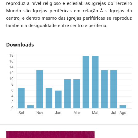
reproduz a nível religioso e eclesial: as Igrejas do Terceiro
Mundo são Igrejas periféricas em relação Ã s Igrejas do
centro, e dentro mesmo das Igrejas periféricas se reproduz
também a desigualdade entre centro e periferia.
Downloads