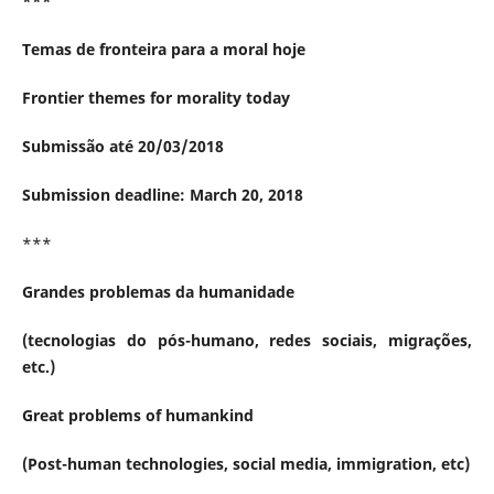
***
Temas de fronteira para a moral hoje
Frontier themes for morality today
Submissão até 20/03/2018
Submission deadline: March 20, 2018
***
Grandes problemas da humanidade
(tecnologias do pós-humano, redes sociais, migrações,
etc.)
Great problems of humankind
(Post-human technologies, social media, immigration, etc)