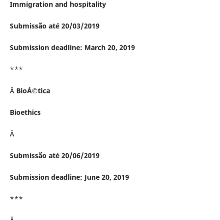
Immigration and hospitality
Submissão até 20/03/2019
Submission deadline: March 20, 2019
***
Â
BioÁ©tica
Bioethics
Â
Submissão até 20/06/2019
Submission deadline: June 20, 2019
***