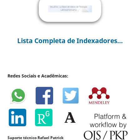
Lista Completa de Indexadores...
Redes Sociais e Acadêmicas:
Suporte técnico Rafael Patrick