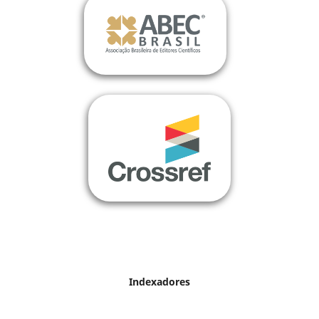
Indexadores