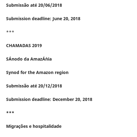
Submissão até 20/06/2018
Submission deadline: June 20, 2018
***
CHAMADAS 2019
SÁ­nodo da AmazÁ´nia
Synod for the Amazon region
Submissão até 20/12/2018
Submission deadline: December 20, 2018
***
Migrações e hospitalidade