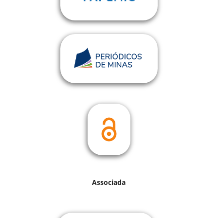
Associada