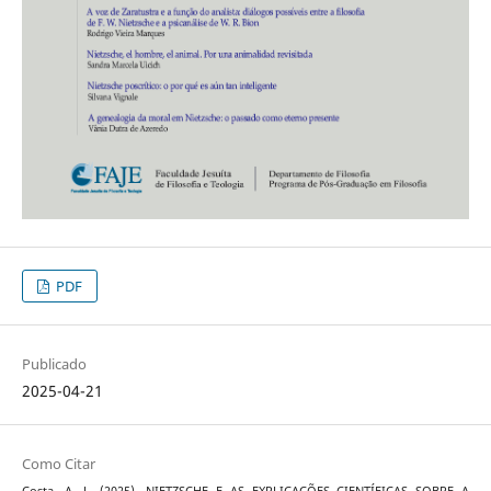
PDF
Publicado
2025-04-21
Como Citar