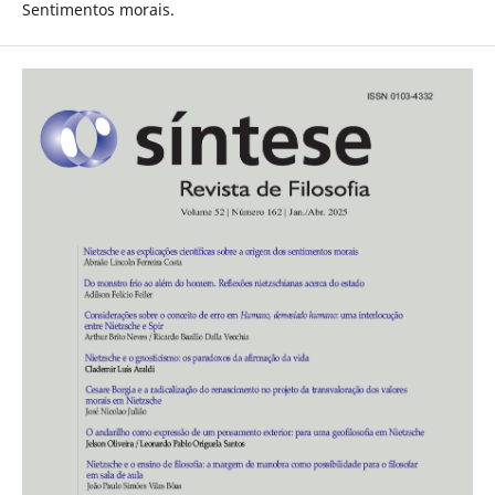
Sentimentos morais.