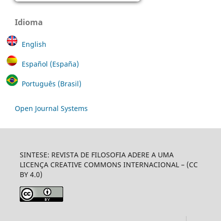
Idioma
English
Español (España)
Português (Brasil)
Open Journal Systems
SINTESE: REVISTA DE FILOSOFIA ADERE A UMA
LICENÇA CREATIVE COMMONS INTERNACIONAL – (CC
BY 4.0)