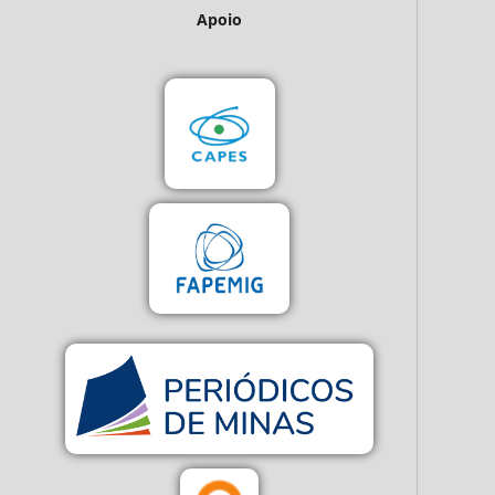
Apoio