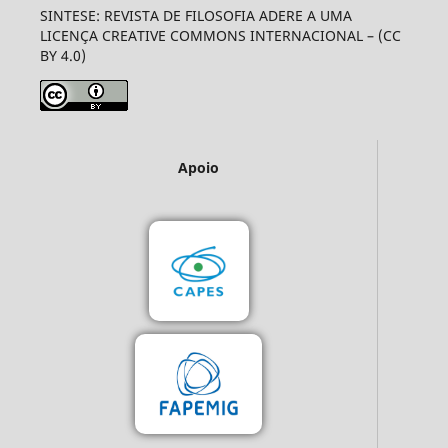
SINTESE: REVISTA DE FILOSOFIA ADERE A UMA
LICENÇA CREATIVE COMMONS INTERNACIONAL – (CC
BY 4.0)
Apoio