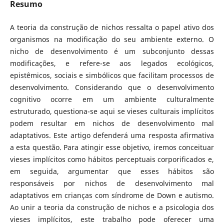
Resumo
A teoria da construção de nichos ressalta o papel ativo dos
organismos na modificação do seu ambiente externo. O
nicho de desenvolvimento é um subconjunto dessas
modificações, e refere-se aos legados ecológicos,
epistêmicos, sociais e simbólicos que facilitam processos de
desenvolvimento. Considerando que o desenvolvimento
cognitivo ocorre em um ambiente culturalmente
estruturado, questiona-se aqui se vieses culturais implícitos
podem resultar em nichos de desenvolvimento mal
adaptativos. Este artigo defenderá uma resposta afirmativa
a esta questão. Para atingir esse objetivo, iremos conceituar
vieses implícitos como hábitos perceptuais corporificados e,
em seguida, argumentar que esses hábitos são
responsáveis por nichos de desenvolvimento mal
adaptativos em crianças com síndrome de Down e autismo.
Ao unir a teoria da construção de nichos e a psicologia dos
vieses implícitos, este trabalho pode oferecer uma