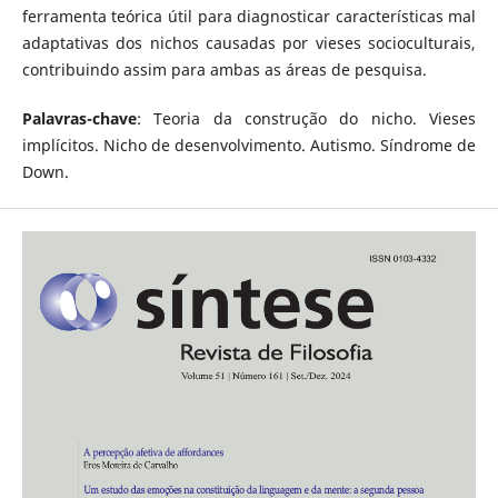
ferramenta teórica útil para diagnosticar características mal
adaptativas dos nichos causadas por vieses socioculturais,
contribuindo assim para ambas as áreas de pesquisa.
Palavras-chave
: Teoria da construção do nicho. Vieses
implícitos. Nicho de desenvolvimento. Autismo. Síndrome de
Down.