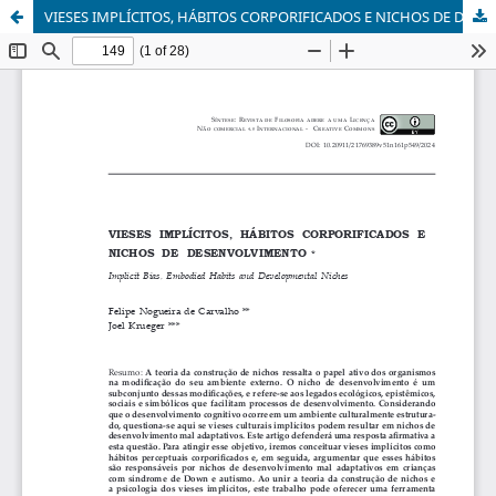
VIESES IMPLÍCITOS, HÁBITOS CORPORIFICADOS E NICHOS DE DESENVOLVIMENTO