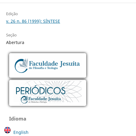
Edição
v. 26 n. 86 (1999): SÍNTESE
Seção
Abertura
Idioma
English