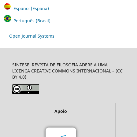
Español (España)
Português (Brasil)
Open Journal Systems
SINTESE: REVISTA DE FILOSOFIA ADERE A UMA
LICENÇA CREATIVE COMMONS INTERNACIONAL – (CC
BY 4.0)
Apoio