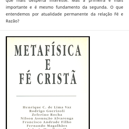
que mais desperta interesse. Mas a primeira é mais
importante e é mesmo fundamento da segunda. O que
entendemos por atualidade permanente da relação Fé e
Razão?