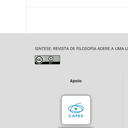
SINTESE: REVISTA DE FILOSOFIA ADERE A UMA 
Apoio