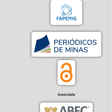
Associada