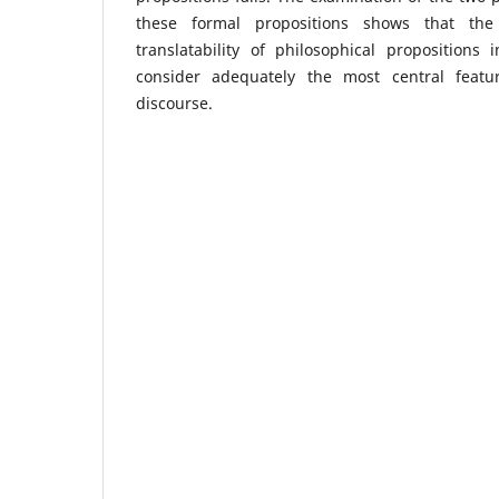
these formal propositions shows that the
translatability of philosophical propositions
consider adequately the most central featur
discourse.