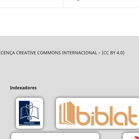
LICENÇA CREATIVE COMMONS INTERNACIONAL – (CC BY 4.0)
Indexadores