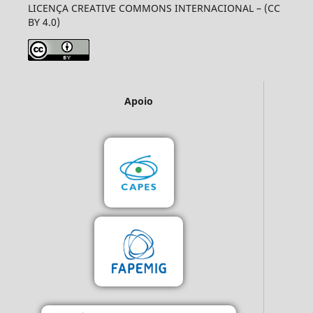
LICENÇA CREATIVE COMMONS INTERNACIONAL – (CC
BY 4.0)
Apoio