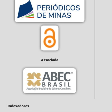
Associada
Indexadores