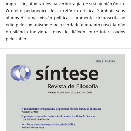
impressão, atomizá-los na verborragia de sua opinião única.
O efeito pedagógico dessa retórica erística é imbuir seus
alunos de uma missão política, claramente circunscrita ao
ódio pelo comunismo e pela verdade enquanto nascida não
do silêncio individual, mas do diálogo entre interessados
pelo saber.