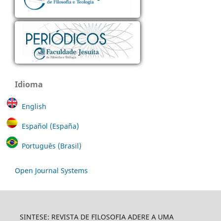
Idioma
English
Español (España)
Português (Brasil)
Open Journal Systems
SINTESE: REVISTA DE FILOSOFIA ADERE A UMA