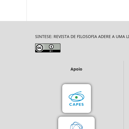
SINTESE: REVISTA DE FILOSOFIA ADERE A UMA 
Apoio