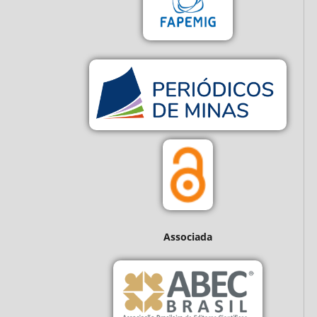
Associada