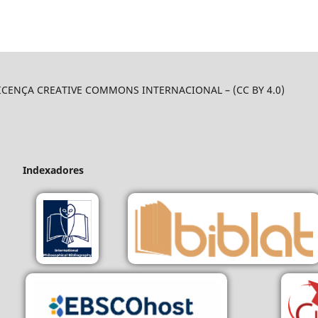
LICENÇA CREATIVE COMMONS INTERNACIONAL – (CC BY 4.0)
Indexadores