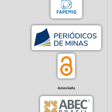
Associada