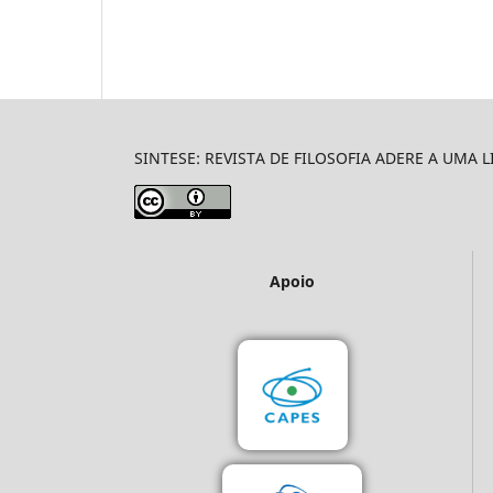
SINTESE: REVISTA DE FILOSOFIA ADERE A UMA 
Apoio