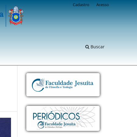
Cadastro
Acesso
Buscar