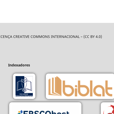
LICENÇA CREATIVE COMMONS INTERNACIONAL – (CC BY 4.0)
Indexadores