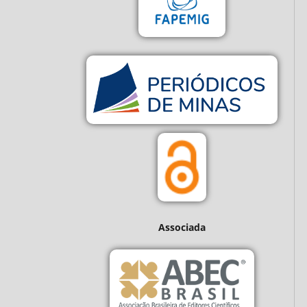
Associada