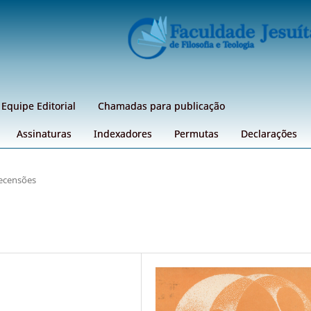
Equipe Editorial
Chamadas para publicação
Assinaturas
Indexadores
Permutas
Declarações
ecensões