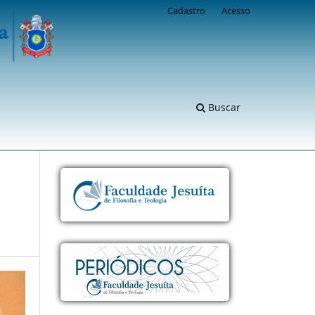
Cadastro
Acesso
Buscar