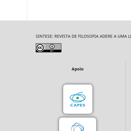
SINTESE: REVISTA DE FILOSOFIA ADERE A UMA 
Apoio