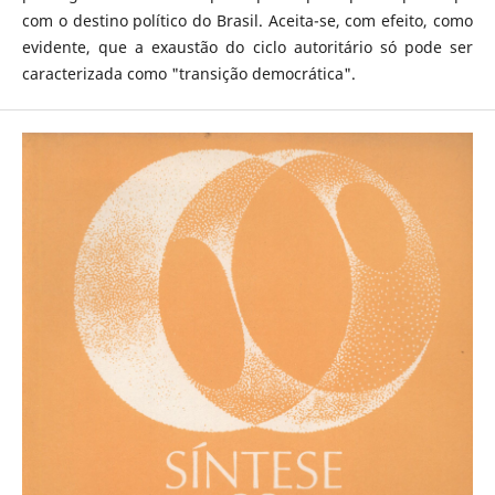
com o destino político do Brasil. Aceita-se, com efeito, como
evidente, que a exaustão do ciclo autoritário só pode ser
caracterizada como "transição democrática".