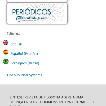
Idioma
English
Español (España)
Português (Brasil)
Open Journal Systems
SINTESE: REVISTA DE FILOSOFIA ADERE A UMA
LICENÇA CREATIVE COMMONS INTERNACIONAL – (CC