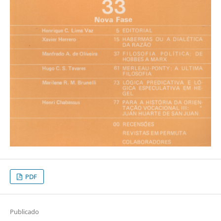
PDF
Publicado