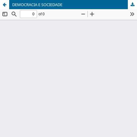
DEMOCRACIA E SOCIEDADE