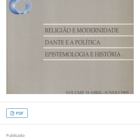
PDF
Publicado