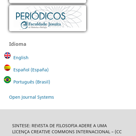
Idioma
English
Español (España)
Português (Brasil)
Open Journal Systems
SINTESE: REVISTA DE FILOSOFIA ADERE A UMA
LICENÇA CREATIVE COMMONS INTERNACIONAL – (CC