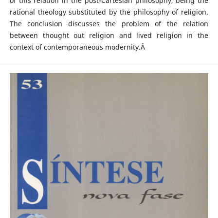
of this relation in the post-Cartesian philosophy, being the
rational theology substituted by the philosophy of religion.
The conclusion discusses the problem of the relation
between thought out religion and lived religion in the
context of contemporaneous modernity.Â