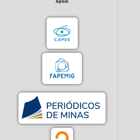
Apoio