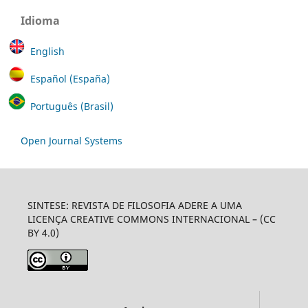
Idioma
English
Español (España)
Português (Brasil)
Open Journal Systems
SINTESE: REVISTA DE FILOSOFIA ADERE A UMA
LICENÇA CREATIVE COMMONS INTERNACIONAL – (CC
BY 4.0)