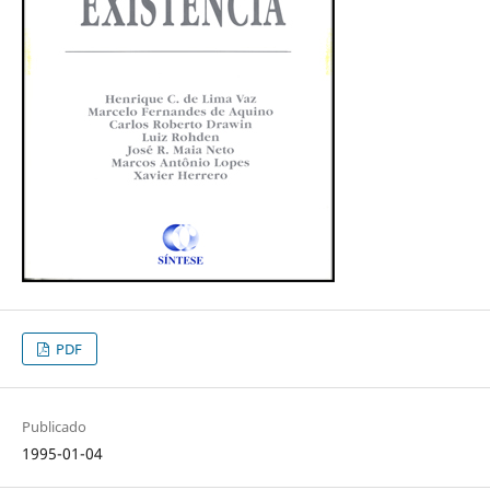
PDF
Publicado
1995-01-04