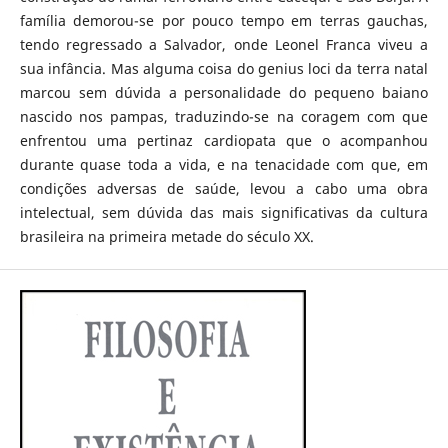
família demorou-se por pouco tempo em terras gauchas,
tendo regressado a Salvador, onde Leonel Franca viveu a
sua infância. Mas alguma coisa do genius loci da terra natal
marcou sem dúvida a personalidade do pequeno baiano
nascido nos pampas, traduzindo-se na coragem com que
enfrentou uma pertinaz cardiopata que o acompanhou
durante quase toda a vida, e na tenacidade com que, em
condições adversas de saúde, levou a cabo uma obra
intelectual, sem dúvida das mais significativas da cultura
brasileira na primeira metade do século XX.