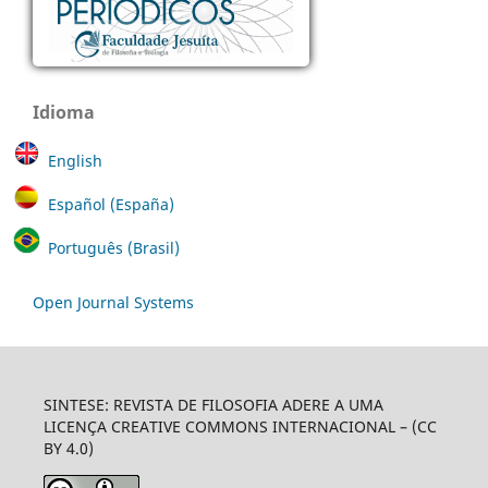
Idioma
English
Español (España)
Português (Brasil)
Open Journal Systems
SINTESE: REVISTA DE FILOSOFIA ADERE A UMA
LICENÇA CREATIVE COMMONS INTERNACIONAL – (CC
BY 4.0)