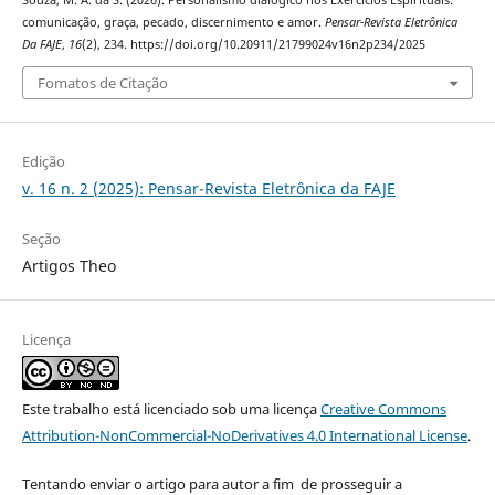
comunicação, graça, pecado, discernimento e amor.
Pensar-Revista Eletrônica
Da FAJE
,
16
(2), 234. https://doi.org/10.20911/21799024v16n2p234/2025
Fomatos de Citação
Edição
v. 16 n. 2 (2025): Pensar-Revista Eletrônica da FAJE
Seção
Artigos Theo
Licença
Este trabalho está licenciado sob uma licença
Creative Commons
Attribution-NonCommercial-NoDerivatives 4.0 International License
.
Tentando enviar o artigo para autor a fim de prosseguir a