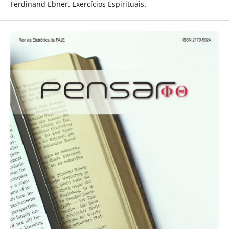
Ferdinand Ebner. Exercícios Espirituais.