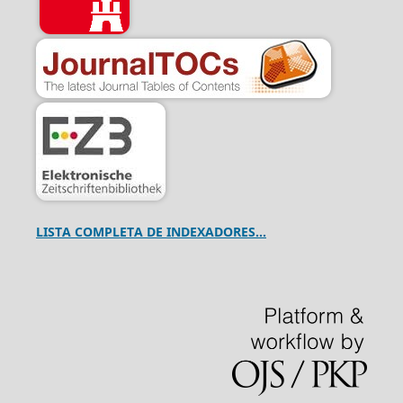
LISTA COMPLETA DE INDEXADORES...