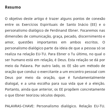
Resumo
O objetivo deste artigo é trazer alguns pontos de conexão
entre os Exercícios Espirituais de Santo Inácio (EE) e o
personalismo dialógico de Ferdinand Ebner. Focaremos nas
dimensões de comunicação, graça, pecado, discernimento e
amor, questões importantes em ambos escritos. O
personalismo dialógico parte da ideia de que a pessoa só se
realiza na relação EU-TU. Para Ebner o Tu último, no qual o
ser humano está em relação, é Deus. Esta relação se dá por
meio da Palavra. Por outro lado, os EE são um método de
oração que conduz o exercitante a um encontro pessoal com
Deus por meio da oração, que é fundamentalmente
dialogal, e a uma escolha para sua vida que é a eleição.
Portanto, ainda que anterior, os EE propõem concretamente
o que Ebner teorizou séculos depois.
PALAVRAS-CHAVE: Personalismo dialógico. Relação EU-TU.